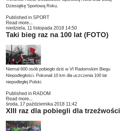
Dziesiątkę Sportową Roku.
Published in
SPORT
Read more...
niedziela, 11 listopada 2018 14:50
Taki bieg raz na 100 lat (FOTO)
Niemal 600 osób pobiegło dziś w VI Radomskim Biegu
Niepodległości. Pokonali 10 km dla uczczenia 100 lat
niepodległej Polski.
Published in
RADOM
Read more...
środa, 17 października 2018 11:42
XIII raz dla pobiegli dla trzeźwości