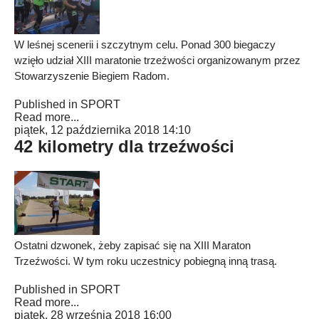
W leśnej scenerii i szczytnym celu. Ponad 300 biegaczy
wzięło udział XIII maratonie trzeźwości organizowanym przez
Stowarzyszenie Biegiem Radom.
Published in
SPORT
Read more...
piątek, 12 października 2018 14:10
42 kilometry dla trzeźwości
Ostatni dzwonek, żeby zapisać się na XIII Maraton
Trzeźwości. W tym roku uczestnicy pobiegną inną trasą.
Published in
SPORT
Read more...
piątek, 28 września 2018 16:00