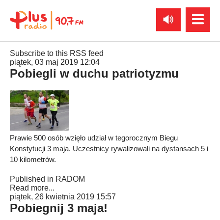
Subscribe to this RSS feed
piątek, 03 maj 2019 12:04
Pobiegli w duchu patriotyzmu
Prawie 500 osób wzięło udział w tegorocznym Biegu
Konstytucji 3 maja. Uczestnicy rywalizowali na dystansach 5 i
10 kilometrów.
Published in
RADOM
Read more...
piątek, 26 kwietnia 2019 15:57
Pobiegnij 3 maja!