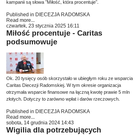
kampanii są słowa "Miłość, która procentuje".
Published in
DIECEZJA RADOMSKA
Read more...
czwartek, 23 stycznia 2025 16:11
Miłość procentuje - Caritas
podsumowuje
Ok. 20 tysięcy osób skorzystało w ubiegłym roku ze wsparcia
Caritas Diecezji Radomskiej. W tym okresie organizacja
otrzymała wsparcie finansowe na łączną kwotę prawie 5 mln
złotych. Dotyczy to zarówno wpłat i darów rzeczowych.
Published in
DIECEZJA RADOMSKA
Read more...
sobota, 14 grudnia 2024 14:43
Wigilia dla potrzebujących