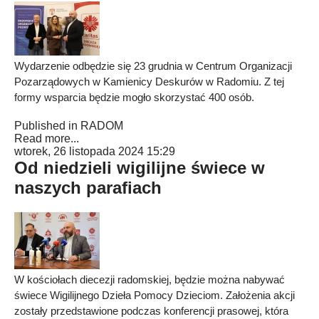
Wydarzenie odbędzie się 23 grudnia w Centrum Organizacji
Pozarządowych w Kamienicy Deskurów w Radomiu. Z tej
formy wsparcia będzie mogło skorzystać 400 osób.
Published in
RADOM
Read more...
wtorek, 26 listopada 2024 15:29
Od niedzieli wigilijne świece w
naszych parafiach
W kościołach diecezji radomskiej, będzie można nabywać
świece Wigilijnego Dzieła Pomocy Dzieciom. Założenia akcji
zostały przedstawione podczas konferencji prasowej, która