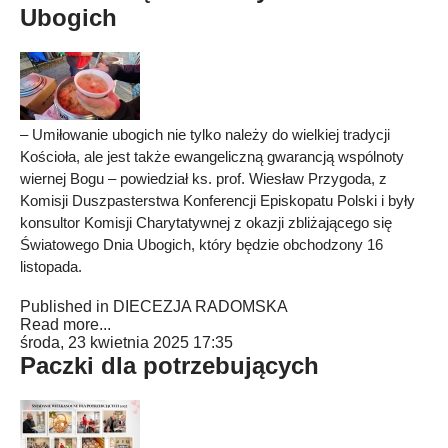
Ubogich
– Umiłowanie ubogich nie tylko należy do wielkiej tradycji
Kościoła, ale jest także ewangeliczną gwarancją wspólnoty
wiernej Bogu – powiedział ks. prof. Wiesław Przygoda, z
Komisji Duszpasterstwa Konferencji Episkopatu Polski i były
konsultor Komisji Charytatywnej z okazji zbliżającego się
Światowego Dnia Ubogich, który będzie obchodzony 16
listopada.
Published in
DIECEZJA RADOMSKA
Read more...
środa, 23 kwietnia 2025 17:35
Paczki dla potrzebujących