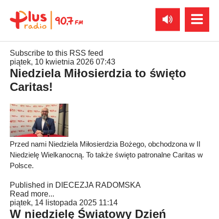
Subscribe to this RSS feed
piątek, 10 kwietnia 2026 07:43
Niedziela Miłosierdzia to święto
Caritas!
Przed nami Niedziela Miłosierdzia Bożego, obchodzona w II
Niedzielę Wielkanocną. To także święto patronalne Caritas w
Polsce.
Published in
DIECEZJA RADOMSKA
Read more...
piątek, 14 listopada 2025 11:14
W niedzielę Światowy Dzień