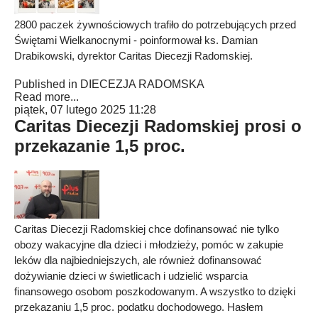
2800 paczek żywnościowych trafiło do potrzebujących przed
Świętami Wielkanocnymi - poinformował ks. Damian
Drabikowski, dyrektor Caritas Diecezji Radomskiej.
Published in
DIECEZJA RADOMSKA
Read more...
piątek, 07 lutego 2025 11:28
Caritas Diecezji Radomskiej prosi o
przekazanie 1,5 proc.
Caritas Diecezji Radomskiej chce dofinansować nie tylko
obozy wakacyjne dla dzieci i młodzieży, pomóc w zakupie
leków dla najbiedniejszych, ale również dofinansować
dożywianie dzieci w świetlicach i udzielić wsparcia
finansowego osobom poszkodowanym. A wszystko to dzięki
przekazaniu 1,5 proc. podatku dochodowego. Hasłem