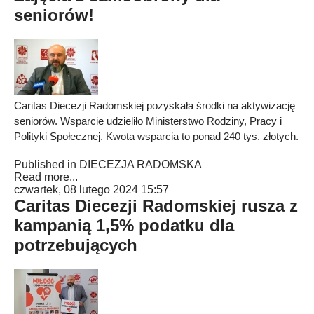
seniorów!
Caritas Diecezji Radomskiej pozyskała środki na aktywizację
seniorów. Wsparcie udzieliło Ministerstwo Rodziny, Pracy i
Polityki Społecznej. Kwota wsparcia to ponad 240 tys. złotych.
Published in
DIECEZJA RADOMSKA
Read more...
czwartek, 08 lutego 2024 15:57
Caritas Diecezji Radomskiej rusza z
kampanią 1,5% podatku dla
potrzebujących