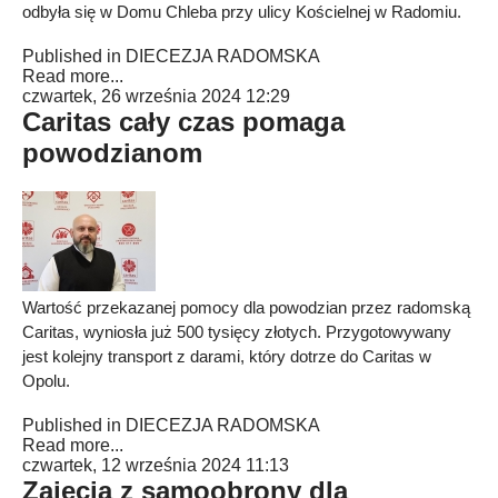
odbyła się w Domu Chleba przy ulicy Kościelnej w Radomiu.
Published in
DIECEZJA RADOMSKA
Read more...
czwartek, 26 września 2024 12:29
Caritas cały czas pomaga
powodzianom
Wartość przekazanej pomocy dla powodzian przez radomską
Caritas, wyniosła już 500 tysięcy złotych. Przygotowywany
jest kolejny transport z darami, który dotrze do Caritas w
Opolu.
Published in
DIECEZJA RADOMSKA
Read more...
czwartek, 12 września 2024 11:13
Zajęcia z samoobrony dla