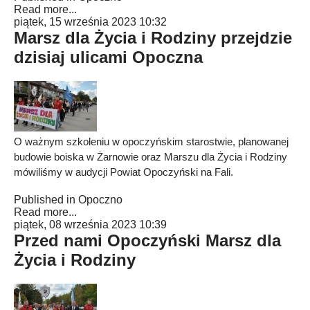
Read more...
piątek, 15 września 2023 10:32
Marsz dla Życia i Rodziny przejdzie
dzisiaj ulicami Opoczna
O ważnym szkoleniu w opoczyńskim starostwie, planowanej
budowie boiska w Żarnowie oraz Marszu dla Życia i Rodziny
mówiliśmy w audycji Powiat Opoczyński na Fali.
Published in
Opoczno
Read more...
piątek, 08 września 2023 10:39
Przed nami Opoczyński Marsz dla
Życia i Rodziny