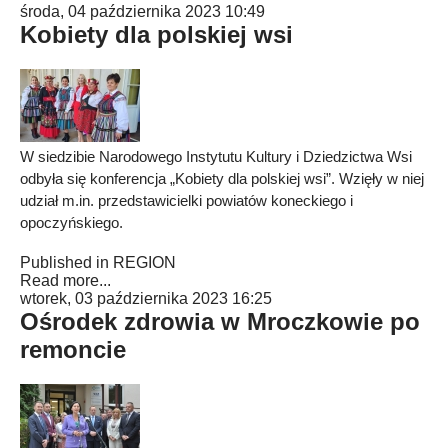
środa, 04 października 2023 10:49
Kobiety dla polskiej wsi
W siedzibie Narodowego Instytutu Kultury i Dziedzictwa Wsi
odbyła się konferencja „Kobiety dla polskiej wsi”. Wzięły w niej
udział m.in. przedstawicielki powiatów koneckiego i
opoczyńskiego.
Published in
REGION
Read more...
wtorek, 03 października 2023 16:25
Ośrodek zdrowia w Mroczkowie po
remoncie