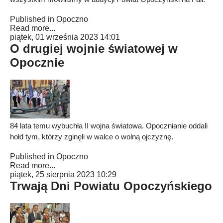
Published in
Opoczno
Read more...
piątek, 01 września 2023 14:01
O drugiej wojnie światowej w
Opocznie
84 lata temu wybuchła II wojna światowa. Opocznianie oddali
hołd tym, którzy zginęli w walce o wolną ojczyznę.
Published in
Opoczno
Read more...
piątek, 25 sierpnia 2023 10:29
Trwają Dni Powiatu Opoczyńskiego