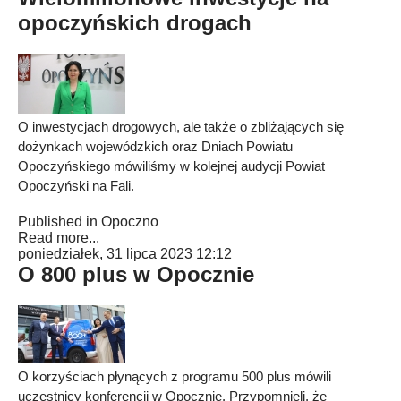
opoczyńskich drogach
O inwestycjach drogowych, ale także o zbliżających się
dożynkach wojewódzkich oraz Dniach Powiatu
Opoczyńskiego mówiliśmy w kolejnej audycji Powiat
Opoczyński na Fali.
Published in
Opoczno
Read more...
poniedziałek, 31 lipca 2023 12:12
O 800 plus w Opocznie
O korzyściach płynących z programu 500 plus mówili
uczestnicy konferencji w Opocznie. Przypomnieli, że