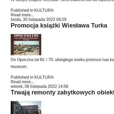
Published in
KULTURA
Read more...
środa, 30 listopada 2022 09:29
Promocja książki Wiesława Turka
Do Opoczna lat 60. i 70. ubiegłego wieku przenosi nas 
muzeum.
Published in
KULTURA
Read more...
wtorek, 08 listopada 2022 14:58
Trwają remonty zabytkowych obie