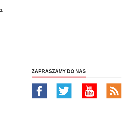
cu
ZAPRASZAMY DO NAS