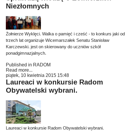
Niezłomnych
Żołnierze Wyklęci. Walka o pamięć i cześć - to konkurs jaki od
trzech lat organizuje Wicemarszałek Senatu Stanisław
Karczewski. jest on skierowany do uczniów szkół
ponadgimnazjalnych.
Published in
RADOM
Read more...
piątek, 10 kwietnia 2015 15:48
Laureaci w konkursie Radom
Obywatelski wybrani.
Laureaci w konkursie Radom Obywatelski wybrani.