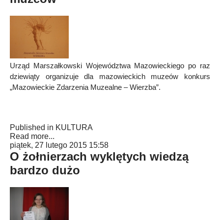
Urząd Marszałkowski Województwa Mazowieckiego po raz
dziewiąty organizuje dla mazowieckich muzeów konkurs
„Mazowieckie Zdarzenia Muzealne – Wierzba”.
Published in
KULTURA
Read more...
piątek, 27 lutego 2015 15:58
O żołnierzach wyklętych wiedzą
bardzo dużo