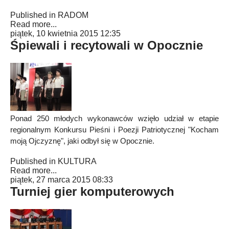
Published in
RADOM
Read more...
piątek, 10 kwietnia 2015 12:35
Śpiewali i recytowali w Opocznie
Ponad 250 młodych wykonawców wzięło udział w etapie
regionalnym Konkursu Pieśni i Poezji Patriotycznej "Kocham
moją Ojczyznę", jaki odbył się w Opocznie.
Published in
KULTURA
Read more...
piątek, 27 marca 2015 08:33
Turniej gier komputerowych