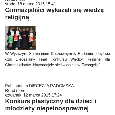
środa, 18 marca 2015 15:41
Gimnazjaliści wykazali się wiedzą
religijną
W Wyższym Seminarium Duchownym w Radomiu odbył się
dziś Diecezjalny Finał Konkursu Wiedzy Religijnej dla
Gimnazjalistów "Nawracajcie się i wierzcie w Ewangelię".
Published in
DIECEZJA RADOMSKA
Read more...
czwartek, 12 marca 2015 17:24
Konkurs plastyczny dla dzieci i
młodzieży niepełnosprawnej