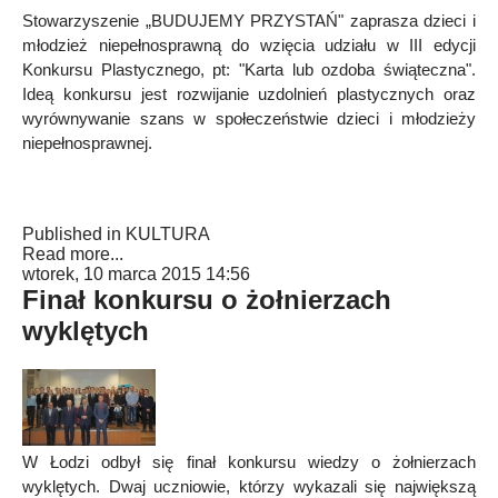
Stowarzyszenie „BUDUJEMY PRZYSTAŃ" zaprasza dzieci i
młodzież niepełnosprawną do wzięcia udziału w III edycji
Konkursu Plastycznego, pt: "Karta lub ozdoba świąteczna".
Ideą konkursu jest rozwijanie uzdolnień plastycznych oraz
wyrównywanie szans w społeczeństwie dzieci i młodzieży
niepełnosprawnej.
Published in
KULTURA
Read more...
wtorek, 10 marca 2015 14:56
Finał konkursu o żołnierzach
wyklętych
W Łodzi odbył się finał konkursu wiedzy o żołnierzach
wyklętych. Dwaj uczniowie, którzy wykazali się największą