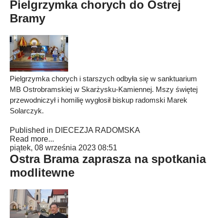
Pielgrzymka chorych do Ostrej
Bramy
Pielgrzymka chorych i starszych odbyła się w sanktuarium
MB Ostrobramskiej w Skarżysku-Kamiennej. Mszy świętej
przewodniczył i homilię wygłosił biskup radomski Marek
Solarczyk.
Published in
DIECEZJA RADOMSKA
Read more...
piątek, 08 września 2023 08:51
Ostra Brama zaprasza na spotkania
modlitewne