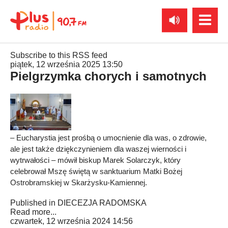
Subscribe to this RSS feed
piątek, 12 września 2025 13:50
Pielgrzymka chorych i samotnych
– Eucharystia jest prośbą o umocnienie dla was, o zdrowie,
ale jest także dziękczynieniem dla waszej wierności i
wytrwałości – mówił biskup Marek Solarczyk, który
celebrował Mszę świętą w sanktuarium Matki Bożej
Ostrobramskiej w Skarżysku-Kamiennej.
Published in
DIECEZJA RADOMSKA
Read more...
czwartek, 12 września 2024 14:56