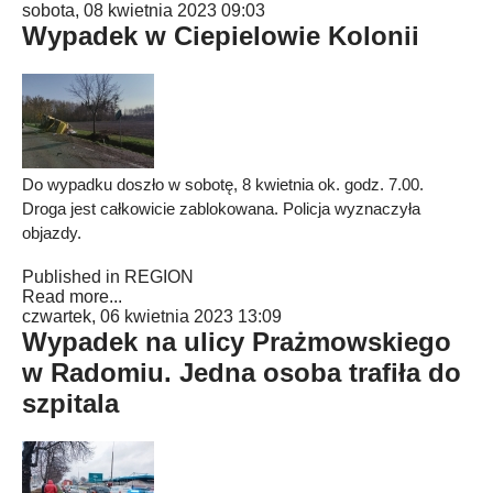
sobota, 08 kwietnia 2023 09:03
Wypadek w Ciepielowie Kolonii
Do wypadku doszło w sobotę, 8 kwietnia ok. godz. 7.00.
Droga jest całkowicie zablokowana. Policja wyznaczyła
objazdy.
Published in
REGION
Read more...
czwartek, 06 kwietnia 2023 13:09
Wypadek na ulicy Prażmowskiego
w Radomiu. Jedna osoba trafiła do
szpitala