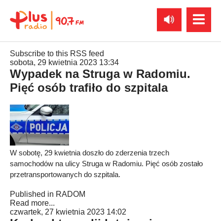
Subscribe to this RSS feed
sobota, 29 kwietnia 2023 13:34
Wypadek na Struga w Radomiu.
Pięć osób trafiło do szpitala
W sobotę, 29 kwietnia doszło do zderzenia trzech
samochodów na ulicy Struga w Radomiu. Pięć osób zostało
przetransportowanych do szpitala.
Published in
RADOM
Read more...
czwartek, 27 kwietnia 2023 14:02