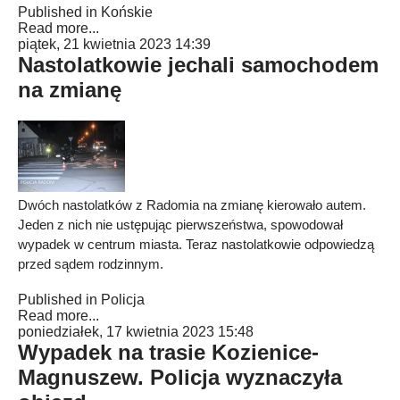
Published in
Końskie
Read more...
piątek, 21 kwietnia 2023 14:39
Nastolatkowie jechali samochodem
na zmianę
Dwóch nastolatków z Radomia na zmianę kierowało autem.
Jeden z nich nie ustępując pierwszeństwa, spowodował
wypadek w centrum miasta. Teraz nastolatkowie odpowiedzą
przed sądem rodzinnym.
Published in
Policja
Read more...
poniedziałek, 17 kwietnia 2023 15:48
Wypadek na trasie Kozienice-
Magnuszew. Policja wyznaczyła