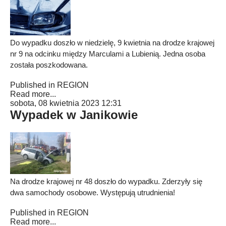
Do wypadku doszło w niedzielę, 9 kwietnia na drodze krajowej
nr 9 na odcinku między Marculami a Lubienią. Jedna osoba
została poszkodowana.
Published in
REGION
Read more...
sobota, 08 kwietnia 2023 12:31
Wypadek w Janikowie
Na drodze krajowej nr 48 doszło do wypadku. Zderzyły się
dwa samochody osobowe. Występują utrudnienia!
Published in
REGION
Read more...