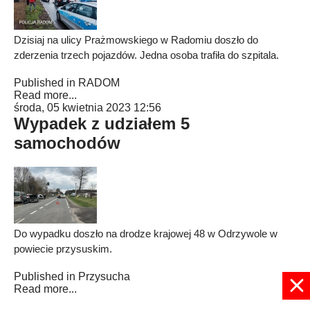
Dzisiaj na ulicy Prażmowskiego w Radomiu doszło do
zderzenia trzech pojazdów. Jedna osoba trafiła do szpitala.
Published in
RADOM
Read more...
środa, 05 kwietnia 2023 12:56
Wypadek z udziałem 5
samochodów
Do wypadku doszło na drodze krajowej 48 w Odrzywole w
powiecie przysuskim.
Published in
Przysucha
Read more...