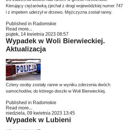
Kierujący ciężarówką zjechał z drogi wojewódzkiej numer 747
i z impetem uderzył w drzewo. Mężczyzna został ranny.
Published in
Radomskie
Read more...
piątek, 14 kwietnia 2023 08:57
Wypadek w Woli Bierwieckiej.
Aktualizacja
Cztery osoby zostały ranne w wyniku zderzenia dwóch
samochodów, do którego doszło w Woli Bierwieckiej.
Published in
Radomskie
Read more...
niedziela, 09 kwietnia 2023 13:45
Wypadek w Lubieni