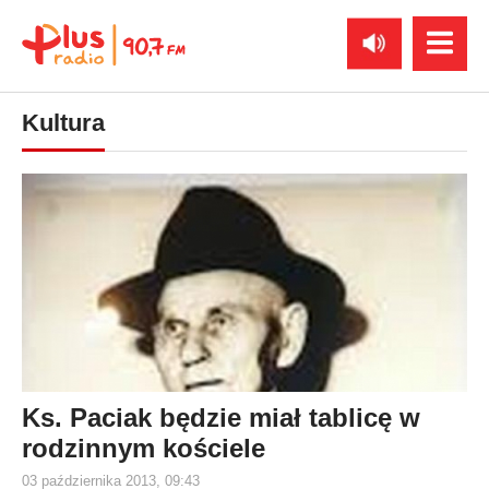
Kultura
Ks. Paciak będzie miał tablicę w
rodzinnym kościele
03 października 2013, 09:43