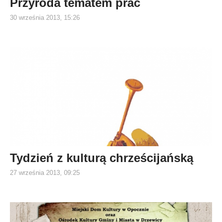
Przyroda tematem prac
30 września 2013, 15:26
Tydzień z kulturą chrześcijańską
27 września 2013, 09:25