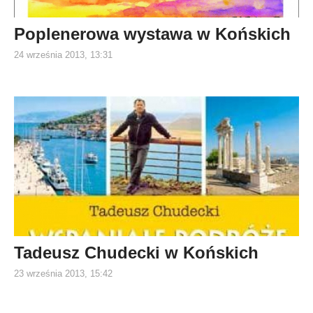
Poplenerowa wystawa w Końskich
24 września 2013, 13:31
Tadeusz Chudecki w Końskich
23 września 2013, 15:42