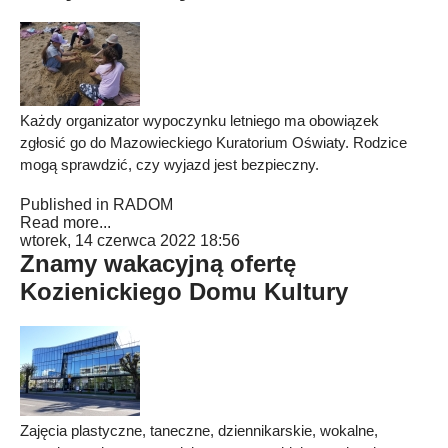
Każdy organizator wypoczynku letniego ma obowiązek
zgłosić go do Mazowieckiego Kuratorium Oświaty. Rodzice
mogą sprawdzić, czy wyjazd jest bezpieczny.
Published in
RADOM
Read more...
wtorek, 14 czerwca 2022 18:56
Znamy wakacyjną ofertę
Kozienickiego Domu Kultury
Zajęcia plastyczne, taneczne, dziennikarskie, wokalne,