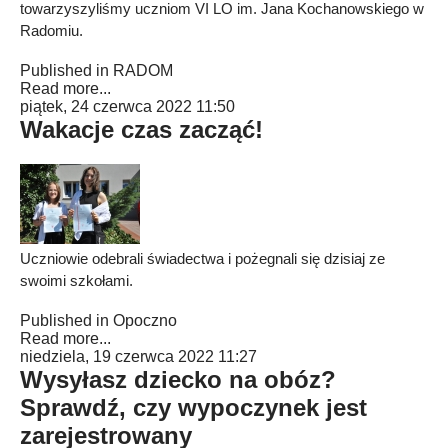
towarzyszyliśmy uczniom VI LO im. Jana Kochanowskiego w
Radomiu.
Published in
RADOM
Read more...
piątek, 24 czerwca 2022 11:50
Wakacje czas zacząć!
Uczniowie odebrali świadectwa i pożegnali się dzisiaj ze
swoimi szkołami.
Published in
Opoczno
Read more...
niedziela, 19 czerwca 2022 11:27
Wysyłasz dziecko na obóz?
Sprawdź, czy wypoczynek jest
zarejestrowany