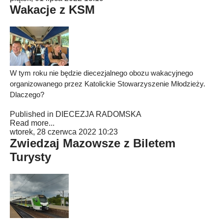
Wakacje z KSM
W tym roku nie będzie diecezjalnego obozu wakacyjnego
organizowanego przez Katolickie Stowarzyszenie Młodzieży.
Dlaczego?
Published in
DIECEZJA RADOMSKA
Read more...
wtorek, 28 czerwca 2022 10:23
Zwiedzaj Mazowsze z Biletem
Turysty