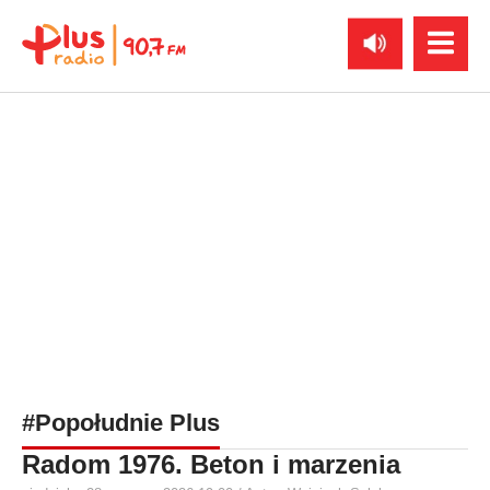
#Popołudnie Plus
Radom 1976. Beton i marzenia