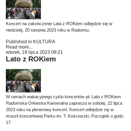
Koncert na zakończenie Lata z ROKiem odbędzie się w
niedzielę, 20 sierpnia 2023 roku w Radomiu.
Published in
KULTURA
Read more...
wtorek, 18 lipca 2023 09:21
Lato z ROKiem
W ramach wakacyjnego cyklu koncertów pt: Lato z ROKiem
Radomska Orkiestra Kameralna zaprasza w sobotę, 22 lipca
2023 roku na plenerowy koncert. Koncert odbędzie się w
muszli koncertowej Parku im. T. Kościuszki. Początek o godz.
17.