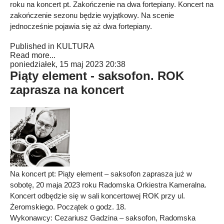
roku na koncert pt. Zakończenie na dwa fortepiany. Koncert na
zakończenie sezonu będzie wyjątkowy. Na scenie
jednocześnie pojawia się aż dwa fortepiany.
Published in
KULTURA
Read more...
poniedziałek, 15 maj 2023 20:38
Piąty element - saksofon. ROK
zaprasza na koncert
Na koncert pt: Piąty element – saksofon zaprasza już w
sobotę, 20 maja 2023 roku Radomska Orkiestra Kameralna.
Koncert odbędzie się w sali koncertowej ROK przy ul.
Żeromskiego. Początek o godz. 18.
Wykonawcy: Cezariusz Gadzina – saksofon, Radomska