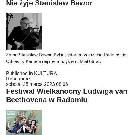
Nie żyje Stanisław Bawor
Zmarł Stanisław Bawor. Był inicjatorem założenia Radomskiej
Orkiestry Kameralnej i jej muzykiem. Miał 66 lat.
Published in
KULTURA
Read more...
sobota, 25 marca 2023 08:06
Festiwal Wielkanocny Ludwiga van
Beethovena w Radomiu