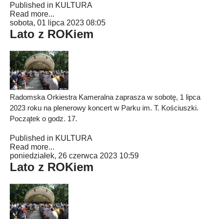
Published in
KULTURA
Read more...
sobota, 01 lipca 2023 08:05
Lato z ROKiem
Radomska Orkiestra Kameralna zaprasza w sobotę, 1 lipca
2023 roku na plenerowy koncert w Parku im. T. Kościuszki.
Początek o godz. 17.
Published in
KULTURA
Read more...
poniedziałek, 26 czerwca 2023 10:59
Lato z ROKiem