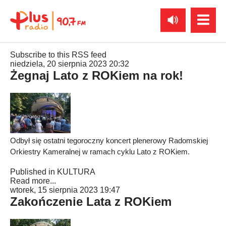
Subscribe to this RSS feed
niedziela, 20 sierpnia 2023 20:32
Żegnaj Lato z ROKiem na rok!
Odbył się ostatni tegoroczny koncert plenerowy Radomskiej
Orkiestry Kameralnej w ramach cyklu Lato z ROKiem.
Published in
KULTURA
Read more...
wtorek, 15 sierpnia 2023 19:47
Zakończenie Lata z ROKiem