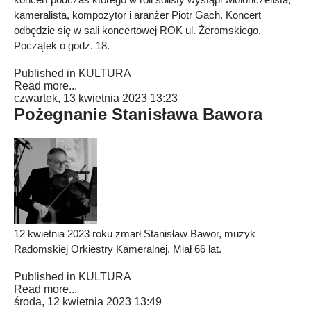
kameralista, kompozytor i aranżer Piotr Gach. Koncert
odbędzie się w sali koncertowej ROK ul. Żeromskiego.
Początek o godz. 18.
Published in
KULTURA
Read more...
czwartek, 13 kwietnia 2023 13:23
Pożegnanie Stanisława Bawora
12 kwietnia 2023 roku zmarł Stanisław Bawor, muzyk
Radomskiej Orkiestry Kameralnej. Miał 66 lat.
Published in
KULTURA
Read more...
środa, 12 kwietnia 2023 13:49