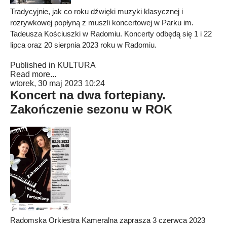
Tradycyjnie, jak co roku dźwięki muzyki klasycznej i
rozrywkowej popłyną z muszli koncertowej w Parku im.
Tadeusza Kościuszki w Radomiu. Koncerty odbędą się 1 i 22
lipca oraz 20 sierpnia 2023 roku w Radomiu.
Published in
KULTURA
Read more...
wtorek, 30 maj 2023 10:24
Koncert na dwa fortepiany.
Zakończenie sezonu w ROK
Radomska Orkiestra Kameralna zaprasza 3 czerwca 2023