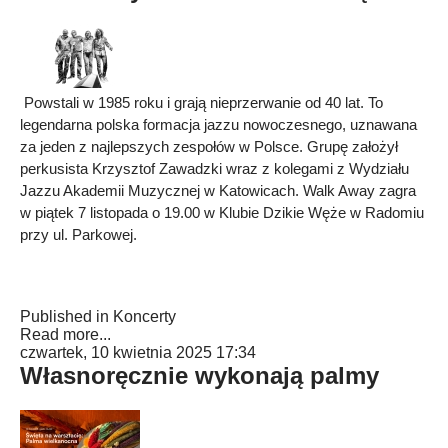
Powstali w 1985 roku i grają nieprzerwanie od 40 lat. To
legendarna polska formacja jazzu nowoczesnego, uznawana
za jeden z najlepszych zespołów w Polsce. Grupę założył
perkusista Krzysztof Zawadzki wraz z kolegami z Wydziału
Jazzu Akademii Muzycznej w Katowicach. Walk Away zagra
w piątek 7 listopada o 19.00 w Klubie Dzikie Węże w Radomiu
przy ul. Parkowej.
Published in
Koncerty
Read more...
czwartek, 10 kwietnia 2025 17:34
Własnoręcznie wykonają palmy