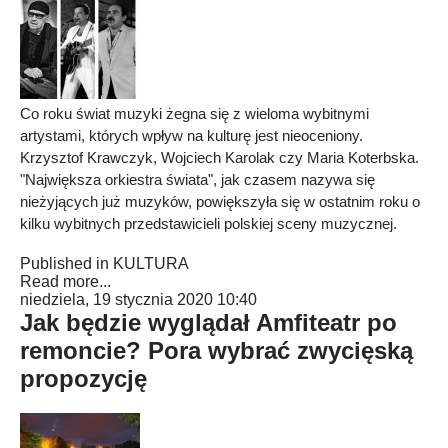
Co roku świat muzyki żegna się z wieloma wybitnymi
artystami, których wpływ na kulturę jest nieoceniony.
Krzysztof Krawczyk, Wojciech Karolak czy Maria Koterbska.
"Największa orkiestra świata", jak czasem nazywa się
nieżyjących już muzyków, powiększyła się w ostatnim roku o
kilku wybitnych przedstawicieli polskiej sceny muzycznej.
Published in
KULTURA
Read more...
niedziela, 19 stycznia 2020 10:40
Jak będzie wyglądał Amfiteatr po
remoncie? Pora wybrać zwycięską
propozycję