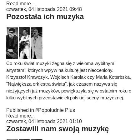
Read more...
czwartek, 04 listopada 2021 09:48
Pozostała ich muzyka
Co roku świat muzyki żegna się z wieloma wybitnymi
artystami, których wpływ na kulturę jest nieoceniony.
Krzysztof Krawczyk, Wojciech Karolak czy Maria Koterbska.
"Największa orkiestra świata", jak czasem nazywa się
nieżyjących już muzyków, powiększyła się w ostatnim roku o
kilku wybitnych przedstawicieli polskiej sceny muzycznej.
Published in
#Popołudnie Plus
Read more...
czwartek, 04 listopada 2021 01:10
Zostawili nam swoją muzykę