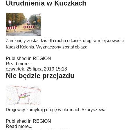
Utrudnienia w Kuczkach
Zamknięty został dziś dla ruchu odcinek drogi w miejscowości
Kuczki Kolonia. Wyznaczony został objazd.
Published in
REGION
Read more...
czwartek, 25 lipca 2019 15:18
Nie będzie przejazdu
Drogowcy zamykają drogę w okolicach Skaryszewa.
Published in
REGION
Read more...