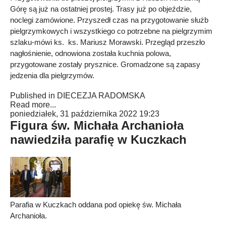
Górę są już na ostatniej prostej. Trasy już po objeździe,
noclegi zamówione. Przyszedł czas na przygotowanie służb
pielgrzymkowych i wszystkiego co potrzebne na pielgrzymim
szlaku-mówi ks. ks. Mariusz Morawski. Przegląd przeszło
nagłośnienie, odnowiona została kuchnia polowa,
przygotowane zostały prysznice. Gromadzone są zapasy
jedzenia dla pielgrzymów.
Published in
DIECEZJA RADOMSKA
Read more...
poniedziałek, 31 października 2022 19:23
Figura św. Michała Archanioła
nawiedziła parafię w Kuczkach
Parafia w Kuczkach oddana pod opiekę św. Michała
Archanioła.