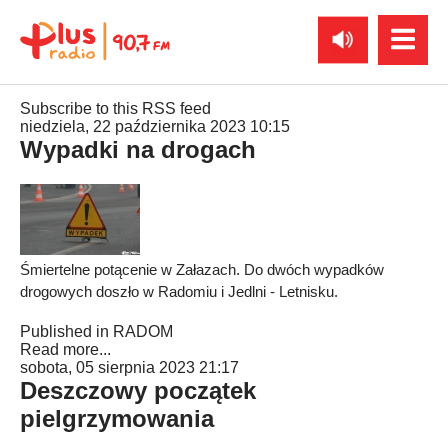
Subscribe to this RSS feed
niedziela, 22 października 2023 10:15
Wypadki na drogach
Śmiertelne potącenie w Załazach. Do dwóch wypadków
drogowych doszło w Radomiu i Jedlni - Letnisku.
Published in
RADOM
Read more...
sobota, 05 sierpnia 2023 21:17
Deszczowy początek
pielgrzymowania