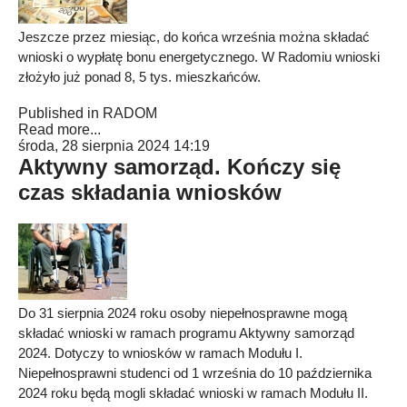
Jeszcze przez miesiąc, do końca września można składać
wnioski o wypłatę bonu energetycznego. W Radomiu wnioski
złożyło już ponad 8, 5 tys. mieszkańców.
Published in
RADOM
Read more...
środa, 28 sierpnia 2024 14:19
Aktywny samorząd. Kończy się
czas składania wniosków
Do 31 sierpnia 2024 roku osoby niepełnosprawne mogą
składać wnioski w ramach programu Aktywny samorząd
2024. Dotyczy to wniosków w ramach Modułu I.
Niepełnosprawni studenci od 1 września do 10 października
2024 roku będą mogli składać wnioski w ramach Modułu II.