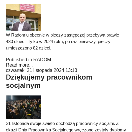
W Radomiu obecnie w pieczy zastępczej przebywa prawie
430 dzieci. Tylko w 2024 roku, po raz pierwszy, pieczy
umieszczono 82 dzieci.
Published in
RADOM
Read more...
czwartek, 21 listopada 2024 13:13
Dziękujemy pracownikom
socjalnym
21 listopada swoje święto obchodzą pracownicy socjalni. Z
okazji Dnia Pracownika Socjalnego wręczone zostały dyplomy