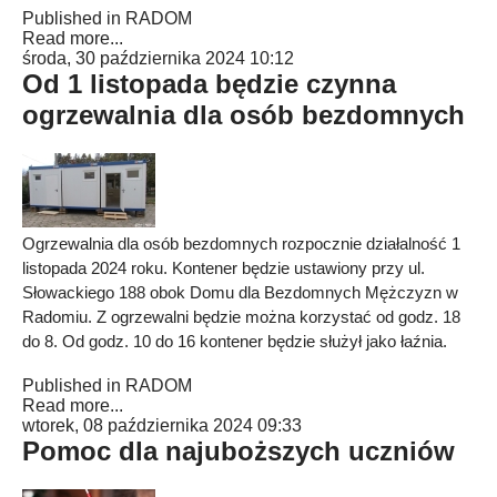
Published in
RADOM
Read more...
środa, 30 października 2024 10:12
Od 1 listopada będzie czynna
ogrzewalnia dla osób bezdomnych
Ogrzewalnia dla osób bezdomnych rozpocznie działalność 1
listopada 2024 roku. Kontener będzie ustawiony przy ul.
Słowackiego 188 obok Domu dla Bezdomnych Mężczyzn w
Radomiu. Z ogrzewalni będzie można korzystać od godz. 18
do 8. Od godz. 10 do 16 kontener będzie służył jako łaźnia.
Published in
RADOM
Read more...
wtorek, 08 października 2024 09:33
Pomoc dla najuboższych uczniów