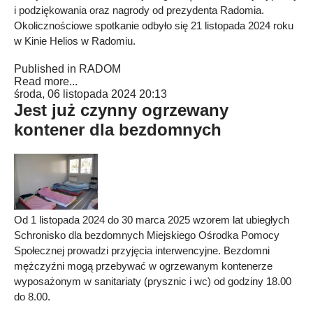
i podziękowania oraz nagrody od prezydenta Radomia.
Okolicznościowe spotkanie odbyło się 21 listopada 2024 roku
w Kinie Helios w Radomiu.
Published in
RADOM
Read more...
środa, 06 listopada 2024 20:13
Jest już czynny ogrzewany
kontener dla bezdomnych
Od 1 listopada 2024 do 30 marca 2025 wzorem lat ubiegłych
Schronisko dla bezdomnych Miejskiego Ośrodka Pomocy
Społecznej prowadzi przyjęcia interwencyjne. Bezdomni
mężczyźni mogą przebywać w ogrzewanym kontenerze
wyposażonym w sanitariaty (prysznic i wc) od godziny 18.00
do 8.00.