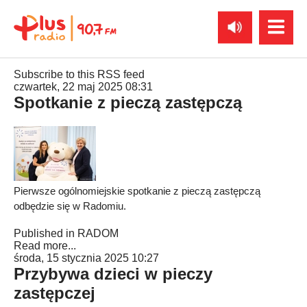
Subscribe to this RSS feed
czwartek, 22 maj 2025 08:31
Spotkanie z pieczą zastępczą
Pierwsze ogólnomiejskie spotkanie z pieczą zastępczą
odbędzie się w Radomiu.
Published in
RADOM
Read more...
środa, 15 stycznia 2025 10:27
Przybywa dzieci w pieczy
zastępczej