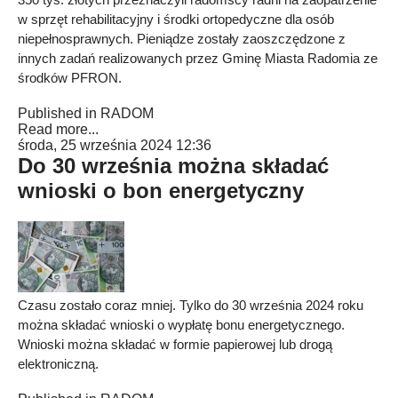
w sprzęt rehabilitacyjny i środki ortopedyczne dla osób
niepełnosprawnych. Pieniądze zostały zaoszczędzone z
innych zadań realizowanych przez Gminę Miasta Radomia ze
środków PFRON.
Published in
RADOM
Read more...
środa, 25 września 2024 12:36
Do 30 września można składać
wnioski o bon energetyczny
Czasu zostało coraz mniej. Tylko do 30 września 2024 roku
można składać wnioski o wypłatę bonu energetycznego.
Wnioski można składać w formie papierowej lub drogą
elektroniczną.