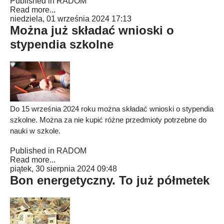
Published in
RADOM
Read more...
niedziela, 01 września 2024 17:13
Można już składać wnioski o
stypendia szkolne
Do 15 września 2024 roku można składać wnioski o stypendia
szkolne. Można za nie kupić różne przedmioty potrzebne do
nauki w szkole.
Published in
RADOM
Read more...
piątek, 30 sierpnia 2024 09:48
Bon energetyczny. To już półmetek