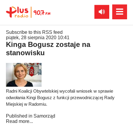
Subscribe to this RSS feed
piątek, 28 sierpnia 2020 10:41
Kinga Bogusz zostaje na
stanowisku
Radni Koalicji Obywtelskiej wycofali wniosek w sprawie
odwołania Kingi Bogusz z funkcji przewodniczącej Rady
Miejskiej w Radomiu.
Published in
Samorząd
Read more...