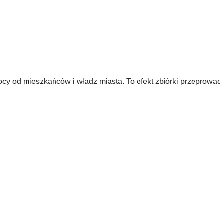
ocy od mieszkańców i władz miasta. To efekt zbiórki przeprowa