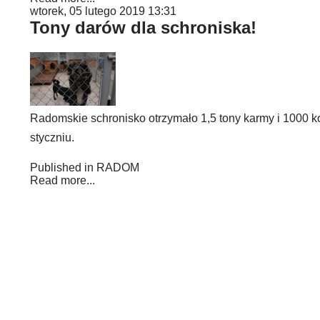
wtorek, 05 lutego 2019 13:31
Tony darów dla schroniska!
Radomskie schronisko otrzymało 1,5 tony karmy i 1000 k
styczniu.
Published in
RADOM
Read more...