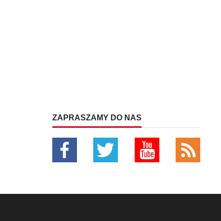
ZAPRASZAMY DO NAS