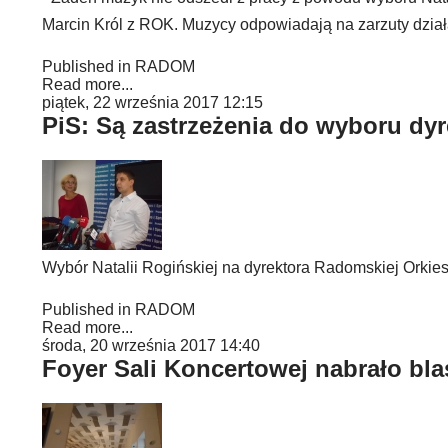
Marcin Król z ROK. Muzycy odpowiadają na zarzuty dział
Published in
RADOM
Read more...
piątek, 22 września 2017 12:15
PiS: Są zastrzeżenia do wyboru dyr
Wybór Natalii Rogińskiej na dyrektora Radomskiej Orkie
Published in
RADOM
Read more...
środa, 20 września 2017 14:40
Foyer Sali Koncertowej nabrało bl