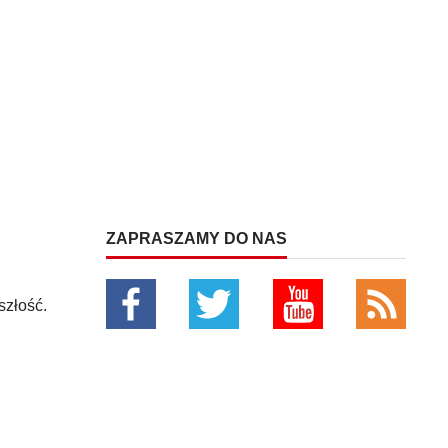
ZAPRASZAMY DO NAS
szłość.