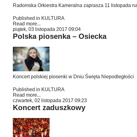
Radomska Orkiestra Kameralna zaprasza 11 listopada na 
Published in
KULTURA
Read more...
piątek, 03 listopada 2017 09:04
Polska piosenka – Osiecka
Koncert polskiej piosenki w Dniu Święta Niepodległości
Published in
KULTURA
Read more...
czwartek, 02 listopada 2017 09:23
Koncert zaduszkowy