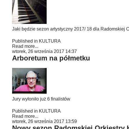
Jaki będzie sezon artystyczny 2017/ 18 dla Radomskiej 
Published in
KULTURA
Read more...
wtorek, 26 września 2017 14:37
Arboretum na półmetku
Jury wyłoniło już 6 finalistów
Published in
KULTURA
Read more...
wtorek, 26 września 2017 13:59
Nowy sezon Radomskiej Orkiestry 