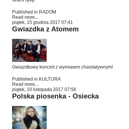
Published in
RADOM
Read more...
piątek, 15 grudnia 2017 07:41
Gwiazdka z Atomem
Gwiazdkowy koncert z wymiarem charytatywnym!
Published in
KULTURA
Read more...
piątek, 10 listopada 2017 07:58
Polska piosenka - Osiecka