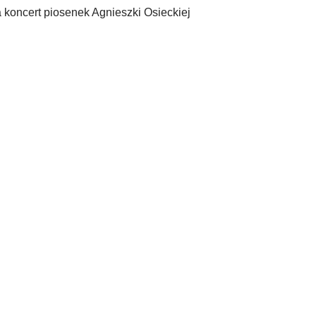
koncert piosenek Agnieszki Osieckiej