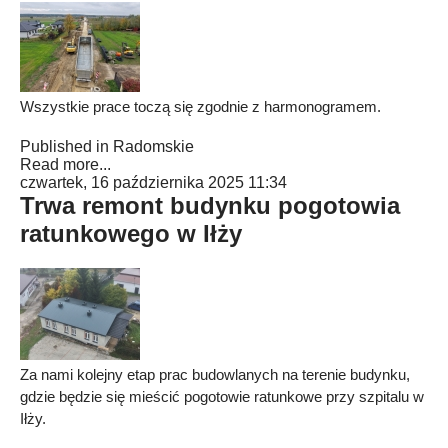
Wszystkie prace toczą się zgodnie z harmonogramem.
Published in
Radomskie
Read more...
czwartek, 16 października 2025 11:34
Trwa remont budynku pogotowia
ratunkowego w Iłży
Za nami kolejny etap prac budowlanych na terenie budynku,
gdzie będzie się mieścić pogotowie ratunkowe przy szpitalu w
Iłży.