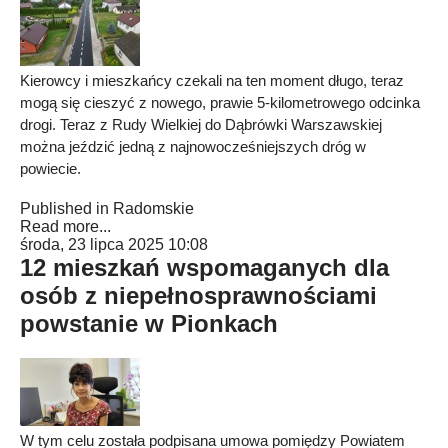
Kierowcy i mieszkańcy czekali na ten moment długo, teraz
mogą się cieszyć z nowego, prawie 5-kilometrowego odcinka
drogi. Teraz z Rudy Wielkiej do Dąbrówki Warszawskiej
można jeździć jedną z najnowocześniejszych dróg w
powiecie.
Published in
Radomskie
Read more...
środa, 23 lipca 2025 10:08
12 mieszkań wspomaganych dla
osób z niepełnosprawnościami
powstanie w Pionkach
W tym celu została podpisana umowa pomiędzy Powiatem