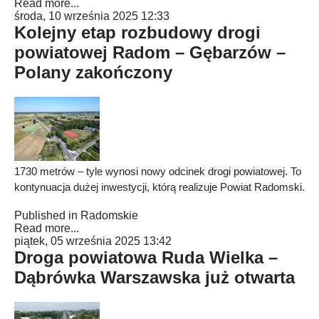
Read more...
środa, 10 września 2025 12:33
Kolejny etap rozbudowy drogi
powiatowej Radom – Gębarzów –
Polany zakończony
1730 metrów – tyle wynosi nowy odcinek drogi powiatowej. To
kontynuacja dużej inwestycji, którą realizuje Powiat Radomski.
Published in
Radomskie
Read more...
piątek, 05 września 2025 13:42
Droga powiatowa Ruda Wielka –
Dąbrówka Warszawska już otwarta