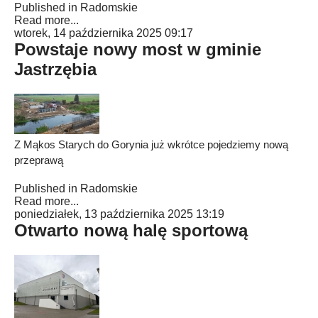
Published in
Radomskie
Read more...
wtorek, 14 października 2025 09:17
Powstaje nowy most w gminie
Jastrzębia
Z Mąkos Starych do Gorynia już wkrótce pojedziemy nową
przeprawą
Published in
Radomskie
Read more...
poniedziałek, 13 października 2025 13:19
Otwarto nową halę sportową