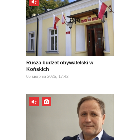
Rusza budżet obywatelski w
Końskich
05 sierpnia 2026, 17:42