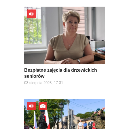
Bezpłatne zajęcia dla drzewickich
seniorów
03 sierpnia 2026, 17:31