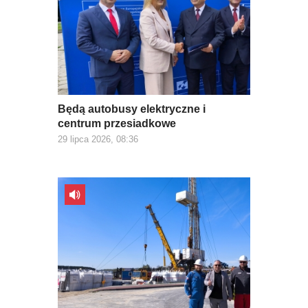
Będą autobusy elektryczne i
centrum przesiadkowe
29 lipca 2026, 08:36