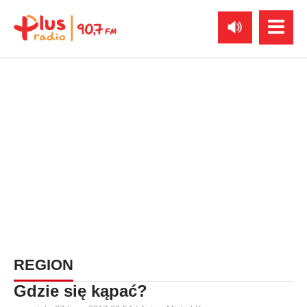
REGION
Gdzie się kąpać?