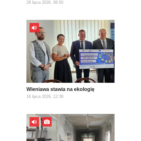
28 lipca 2026, 08:50
Wieniawa stawia na ekologię
16 lipca 2026, 12:39