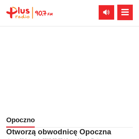
Opoczno
Otworzą obwodnicę Opoczna