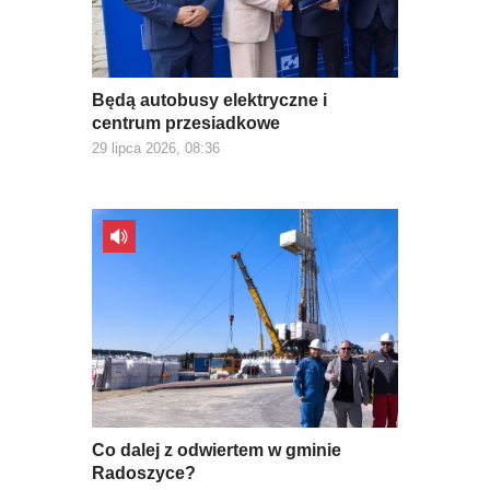
Będą autobusy elektryczne i
centrum przesiadkowe
29 lipca 2026, 08:36
Co dalej z odwiertem w gminie
Radoszyce?