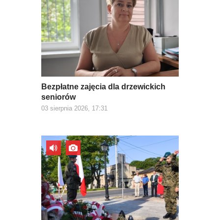
Bezpłatne zajęcia dla drzewickich
seniorów
03 sierpnia 2026, 17:31