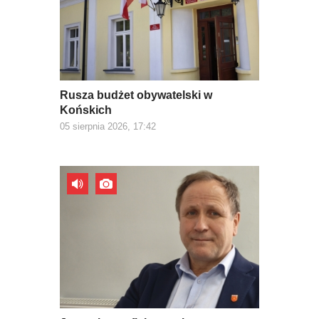
Rusza budżet obywatelski w
Końskich
05 sierpnia 2026, 17:42