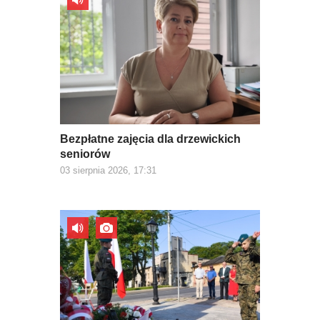
Bezpłatne zajęcia dla drzewickich
seniorów
03 sierpnia 2026, 17:31