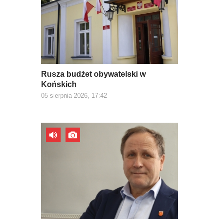
Rusza budżet obywatelski w
Końskich
05 sierpnia 2026, 17:42