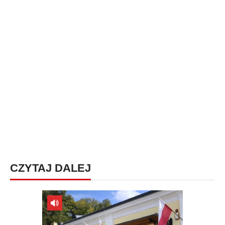
CZYTAJ DALEJ