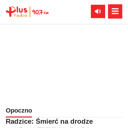
Opoczno
Radzice: Śmierć na drodze