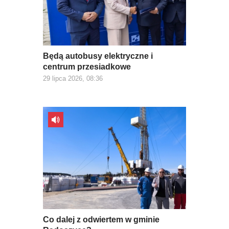
Będą autobusy elektryczne i
centrum przesiadkowe
29 lipca 2026, 08:36
Co dalej z odwiertem w gminie