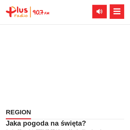
REGION
Jaka pogoda na święta?