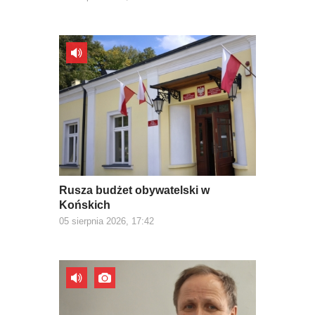
Rusza budżet obywatelski w
Końskich
05 sierpnia 2026, 17:42