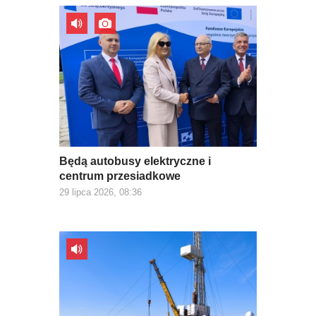
Będą autobusy elektryczne i
centrum przesiadkowe
29 lipca 2026, 08:36