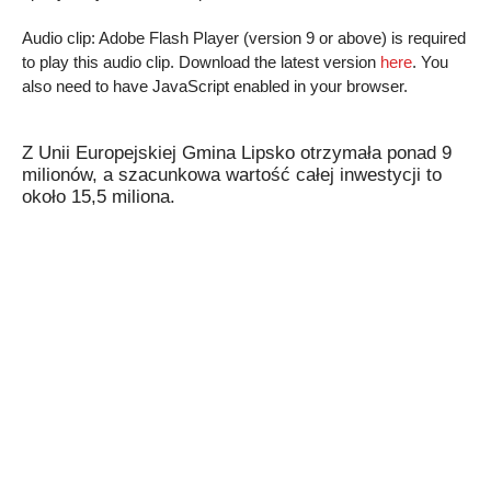
Audio clip: Adobe Flash Player (version 9 or above) is required
to play this audio clip. Download the latest version
here
. You
also need to have JavaScript enabled in your browser.
Z Unii Europejskiej Gmina Lipsko otrzymała ponad 9
milionów, a szacunkowa wartość całej inwestycji to
około 15,5 miliona.