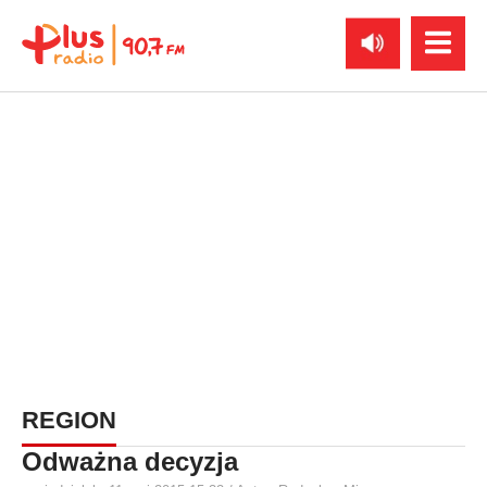
REGION
Odważna decyzja