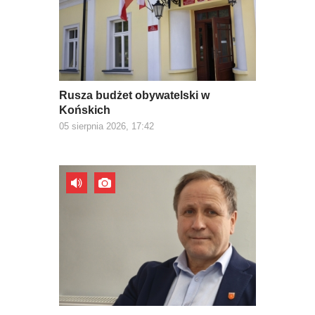
Rusza budżet obywatelski w
Końskich
05 sierpnia 2026, 17:42