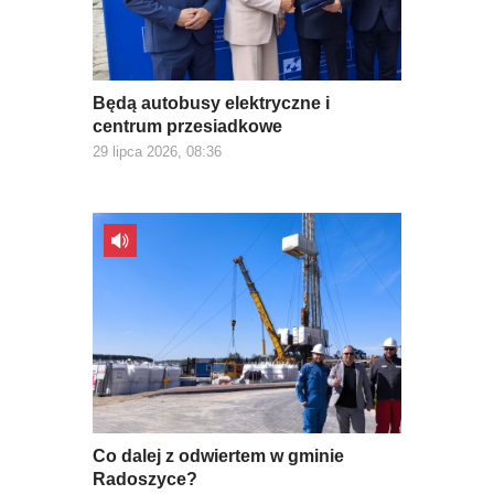
Będą autobusy elektryczne i
centrum przesiadkowe
29 lipca 2026, 08:36
Co dalej z odwiertem w gminie
Radoszyce?