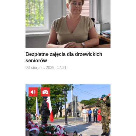
Bezpłatne zajęcia dla drzewickich
seniorów
03 sierpnia 2026, 17:31