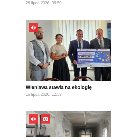
28 lipca 2026, 08:50
Wieniawa stawia na ekologię
16 lipca 2026, 12:39