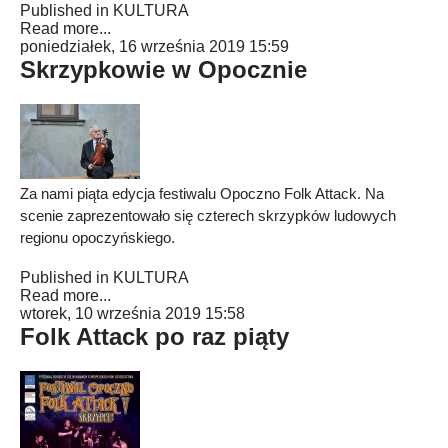
Published in
KULTURA
Read more...
poniedziałek, 16 września 2019 15:59
Skrzypkowie w Opocznie
Za nami piąta edycja festiwalu Opoczno Folk Attack. Na
scenie zaprezentowało się czterech skrzypków ludowych
regionu opoczyńskiego.
Published in
KULTURA
Read more...
wtorek, 10 września 2019 15:58
Folk Attack po raz piąty