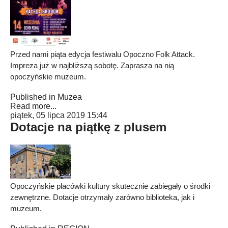
Przed nami piąta edycja festiwalu Opoczno Folk Attack.
Impreza już w najbliższą sobotę. Zaprasza na nią
opoczyńskie muzeum.
Published in
Muzea
Read more...
piątek, 05 lipca 2019 15:44
Dotacje na piątkę z plusem
Opoczyńskie placówki kultury skutecznie zabiegały o środki
zewnętrzne. Dotacje otrzymały zarówno biblioteka, jak i
muzeum.