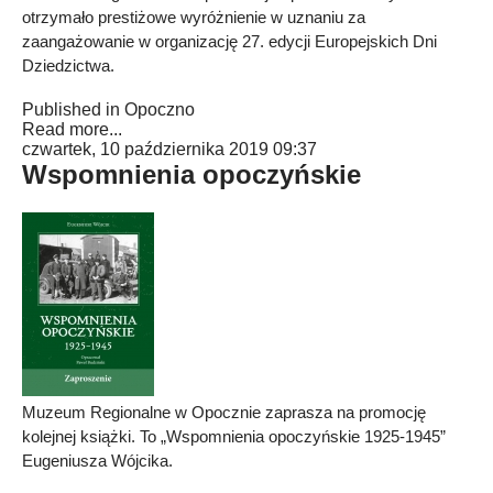
otrzymało prestiżowe wyróżnienie w uznaniu za
zaangażowanie w organizację 27. edycji Europejskich Dni
Dziedzictwa.
Published in
Opoczno
Read more...
czwartek, 10 października 2019 09:37
Wspomnienia opoczyńskie
Muzeum Regionalne w Opocznie zaprasza na promocję
kolejnej książki. To „Wspomnienia opoczyńskie 1925-1945”
Eugeniusza Wójcika.