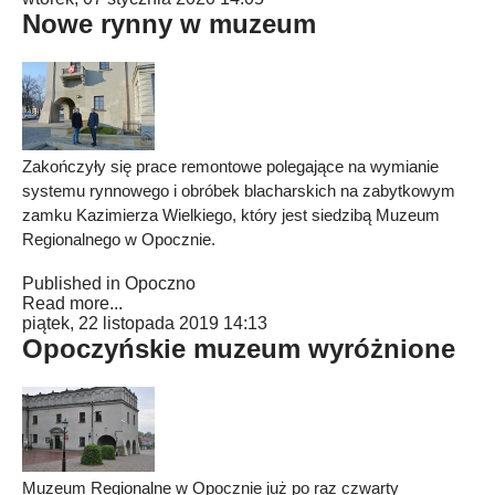
Nowe rynny w muzeum
Zakończyły się prace remontowe polegające na wymianie
systemu rynnowego i obróbek blacharskich na zabytkowym
zamku Kazimierza Wielkiego, który jest siedzibą Muzeum
Regionalnego w Opocznie.
Published in
Opoczno
Read more...
piątek, 22 listopada 2019 14:13
Opoczyńskie muzeum wyróżnione
Muzeum Regionalne w Opocznie już po raz czwarty