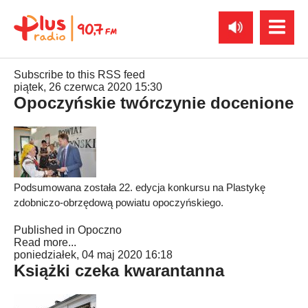
Subscribe to this RSS feed
piątek, 26 czerwca 2020 15:30
Opoczyńskie twórczynie docenione
Podsumowana została 22. edycja konkursu na Plastykę
zdobniczo-obrzędową powiatu opoczyńskiego.
Published in
Opoczno
Read more...
poniedziałek, 04 maj 2020 16:18
Książki czeka kwarantanna