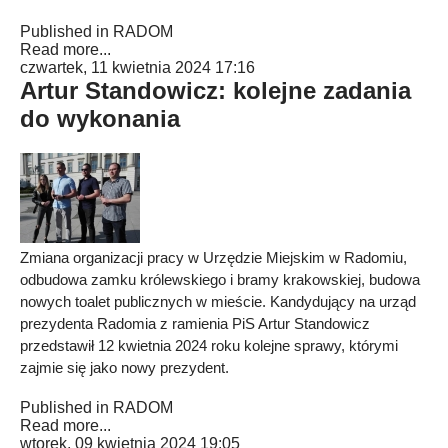
Published in
RADOM
Read more...
czwartek, 11 kwietnia 2024 17:16
Artur Standowicz: kolejne zadania
do wykonania
Zmiana organizacji pracy w Urzędzie Miejskim w Radomiu,
odbudowa zamku królewskiego i bramy krakowskiej, budowa
nowych toalet publicznych w mieście. Kandydujący na urząd
prezydenta Radomia z ramienia PiS Artur Standowicz
przedstawił 12 kwietnia 2024 roku kolejne sprawy, którymi
zajmie się jako nowy prezydent.
Published in
RADOM
Read more...
wtorek, 09 kwietnia 2024 19:05