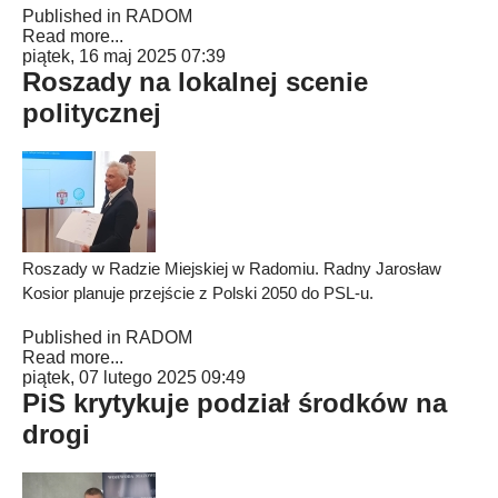
Published in
RADOM
Read more...
piątek, 16 maj 2025 07:39
Roszady na lokalnej scenie
politycznej
Roszady w Radzie Miejskiej w Radomiu. Radny Jarosław
Kosior planuje przejście z Polski 2050 do PSL-u.
Published in
RADOM
Read more...
piątek, 07 lutego 2025 09:49
PiS krytykuje podział środków na
drogi