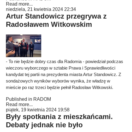
Read more...
niedziela, 21 kwietnia 2024 22:34
Artur Standowicz przegrywa z
Radosławem Witkowskim
- To nie będzie dobry czas dla Radomia - powiedział podczas
wieczoru wyborczego w sztabie Prawa i Sprawiedliwości
kandydat tej partii na prezydenta miasta Artur Standowicz. Z
sondażowych wyników wyborów wynika, że władzę w
mieście po raz trzeci będzie pełnił Radosław Witkowski.
Published in
RADOM
Read more...
piątek, 19 kwietnia 2024 19:58
Były spotkania z mieszkańcami.
Debaty jednak nie było