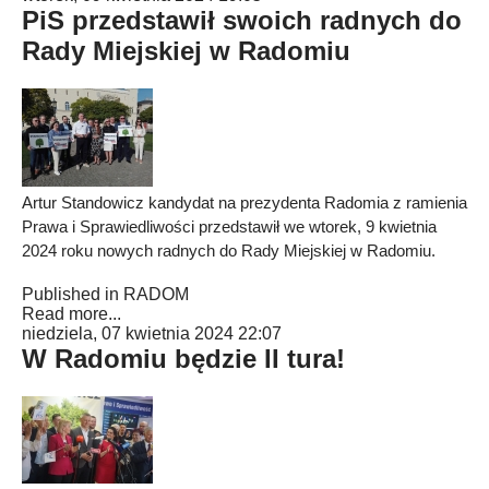
PiS przedstawił swoich radnych do
Rady Miejskiej w Radomiu
Artur Standowicz kandydat na prezydenta Radomia z ramienia
Prawa i Sprawiedliwości przedstawił we wtorek, 9 kwietnia
2024 roku nowych radnych do Rady Miejskiej w Radomiu.
Published in
RADOM
Read more...
niedziela, 07 kwietnia 2024 22:07
W Radomiu będzie II tura!