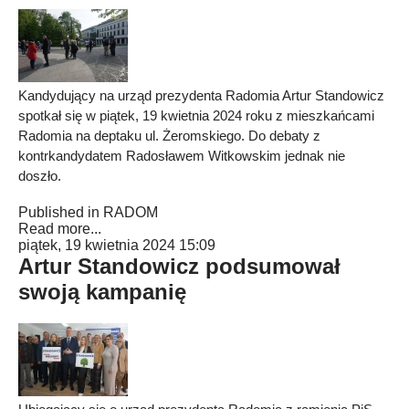
Kandydujący na urząd prezydenta Radomia Artur Standowicz
spotkał się w piątek, 19 kwietnia 2024 roku z mieszkańcami
Radomia na deptaku ul. Żeromskiego. Do debaty z
kontrkandydatem Radosławem Witkowskim jednak nie
doszło.
Published in
RADOM
Read more...
piątek, 19 kwietnia 2024 15:09
Artur Standowicz podsumował
swoją kampanię