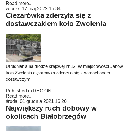
Read more...
wtorek, 17 maj 2022 15:34
Ciężarówka zderzyła się z
dostawczakiem koło Zwolenia
Utrudnienia na drodze krajowej nr 12. W miejscowości Janów
koło Zwolenia ciężarówka zderzyła się z samochodem
dostawczym.
Published in
REGION
Read more...
środa, 01 grudnia 2021 16:20
Największy ruch dobowy w
okolicach Białobrzegów