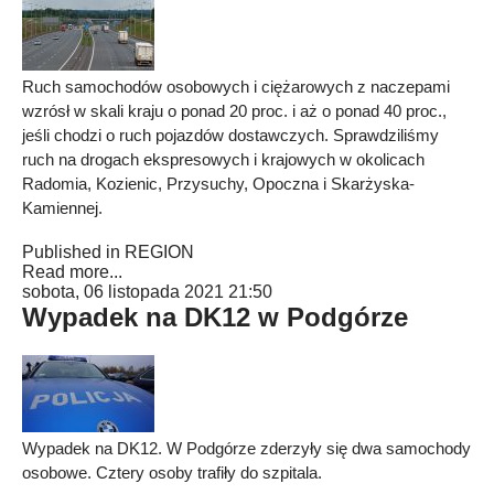
Ruch samochodów osobowych i ciężarowych z naczepami
wzrósł w skali kraju o ponad 20 proc. i aż o ponad 40 proc.,
jeśli chodzi o ruch pojazdów dostawczych. Sprawdziliśmy
ruch na drogach ekspresowych i krajowych w okolicach
Radomia, Kozienic, Przysuchy, Opoczna i Skarżyska-
Kamiennej.
Published in
REGION
Read more...
sobota, 06 listopada 2021 21:50
Wypadek na DK12 w Podgórze
Wypadek na DK12. W Podgórze zderzyły się dwa samochody
osobowe. Cztery osoby trafiły do szpitala.