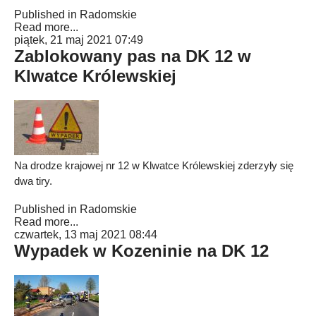
Published in
Radomskie
Read more...
piątek, 21 maj 2021 07:49
Zablokowany pas na DK 12 w
Klwatce Królewskiej
Na drodze krajowej nr 12 w Klwatce Królewskiej zderzyły się
dwa tiry.
Published in
Radomskie
Read more...
czwartek, 13 maj 2021 08:44
Wypadek w Kozeninie na DK 12