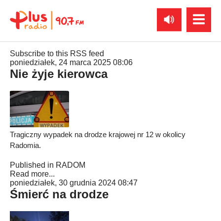
Subscribe to this RSS feed
poniedziałek, 24 marca 2025 08:06
Nie żyje kierowca
Tragiczny wypadek na drodze krajowej nr 12 w okolicy
Radomia.
Published in
RADOM
Read more...
poniedziałek, 30 grudnia 2024 08:47
Śmierć na drodze