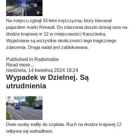
Na miejscu zginął 33-letni mężczyzna, ktory kierował
pojazdem marki Renault. Do zdarzenia doszło dzisiaj rano na
drodze krajowej nr 12 w miejscowości Karszówka.
Wyjaśniane są wszystkie okoliczności tego tragicznego
zdarzenia. Droga nadal jest zablokowana.
Published in
Radomskie
Read more...
niedziela, 14 kwietnia 2024 18:24
Wypadek w Dzielnej. Są
utrudnienia
Dwie osoby trafiły do szpitala. Ruch na drodze krajowej 12
odbywa się wahadłowo.