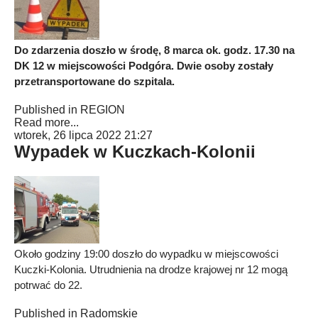
Do zdarzenia doszło w środę, 8 marca ok. godz. 17.30 na
DK 12 w miejscowości Podgóra. Dwie osoby zostały
przetransportowane do szpitala.
Published in
REGION
Read more...
wtorek, 26 lipca 2022 21:27
Wypadek w Kuczkach-Kolonii
Około godziny 19:00 doszło do wypadku w miejscowości
Kuczki-Kolonia. Utrudnienia na drodze krajowej nr 12 mogą
potrwać do 22.
Published in
Radomskie