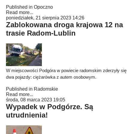
Published in
Opoczno
Read more...
poniedziałek, 21 sierpnia 2023 14:26
Zablokowana droga krajowa 12 na
trasie Radom-Lublin
W miejscowości Podgóra w powiecie radomskim zderzyły się
dwa pojazdy: ciężarówka z autem osobowym.
Published in
Radomskie
Read more...
środa, 08 marca 2023 19:05
Wypadek w Podgórze. Są
utrudnienia!