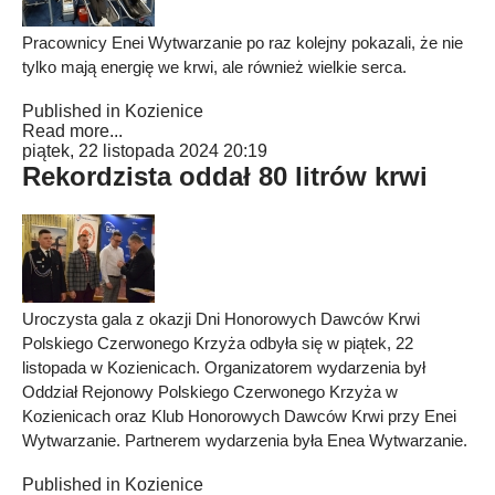
Pracownicy Enei Wytwarzanie po raz kolejny pokazali, że nie
tylko mają energię we krwi, ale również wielkie serca.
Published in
Kozienice
Read more...
piątek, 22 listopada 2024 20:19
Rekordzista oddał 80 litrów krwi
Uroczysta gala z okazji Dni Honorowych Dawców Krwi
Polskiego Czerwonego Krzyża odbyła się w piątek, 22
listopada w Kozienicach. Organizatorem wydarzenia był
Oddział Rejonowy Polskiego Czerwonego Krzyża w
Kozienicach oraz Klub Honorowych Dawców Krwi przy Enei
Wytwarzanie. Partnerem wydarzenia była Enea Wytwarzanie.
Published in
Kozienice