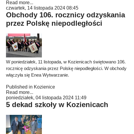
Read more...
czwartek, 14 listopada 2024 08:45
Obchody 106. rocznicy odzyskania
przez Polskę niepodległości
W poniedziałek, 11 listopada, w Kozienicach świętowano 106.
rocznicę odzyskania przez Polskę niepodległości. W obchody
włączyła się Enea Wytwarzanie.
Published in
Kozienice
Read more...
poniedziałek, 04 listopada 2024 11:49
5 dekad szkoły w Kozienicach