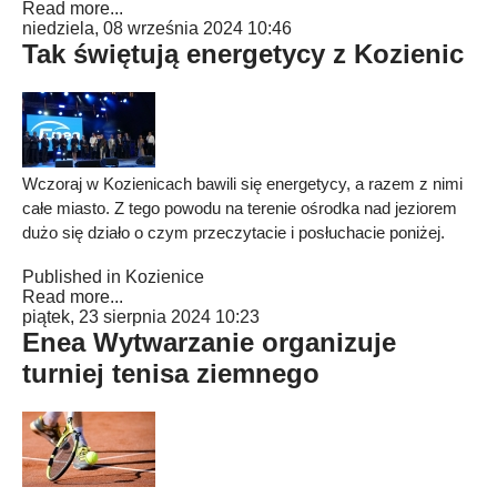
Read more...
niedziela, 08 września 2024 10:46
Tak świętują energetycy z Kozienic
Wczoraj w Kozienicach bawili się energetycy, a razem z nimi
całe miasto. Z tego powodu na terenie ośrodka nad jeziorem
dużo się działo o czym przeczytacie i posłuchacie poniżej.
Published in
Kozienice
Read more...
piątek, 23 sierpnia 2024 10:23
Enea Wytwarzanie organizuje
turniej tenisa ziemnego