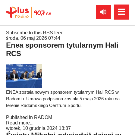
Subscribe to this RSS feed
środa, 06 maj 2026 07:44
Enea sponsorem tytularnym Hali
RCS
ENEA została nowym sponsorem tytularnym Hali RCS w
Radomiu. Umowa podpisana została 5 maja 2026 roku na
terenie Radomskiego Centrum Sportu.
Published in
RADOM
Read more...
wtorek, 10 grudnia 2024 13:37