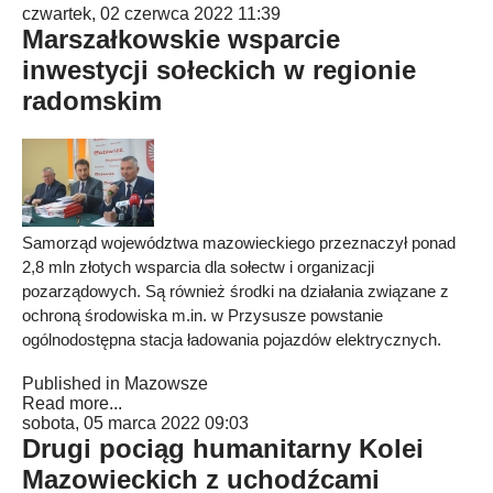
czwartek, 02 czerwca 2022 11:39
Marszałkowskie wsparcie
inwestycji sołeckich w regionie
radomskim
Samorząd województwa mazowieckiego przeznaczył ponad
2,8 mln złotych wsparcia dla sołectw i organizacji
pozarządowych. Są również środki na działania związane z
ochroną środowiska m.in. w Przysusze powstanie
ogólnodostępna stacja ładowania pojazdów elektrycznych.
Published in
Mazowsze
Read more...
sobota, 05 marca 2022 09:03
Drugi pociąg humanitarny Kolei
Mazowieckich z uchodźcami