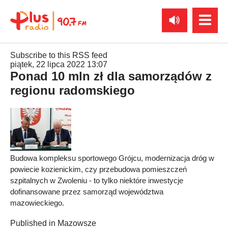
Subscribe to this RSS feed
piątek, 22 lipca 2022 13:07
Ponad 10 mln zł dla samorządów z
regionu radomskiego
Budowa kompleksu sportowego Grójcu, modernizacja dróg w
powiecie kozienickim, czy przebudowa pomieszczeń
szpitalnych w Zwoleniu - to tylko niektóre inwestycje
dofinansowane przez samorząd województwa
mazowieckiego.
Published in
Mazowsze