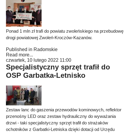
Ponad 1 mln zł trafi do powiatu zwoleńskiego na przebudowę
drogi powiatowej Zwoleń-Kroczów-Kazanów.
Published in
Radomskie
Read more...
czwartek, 10 lutego 2022 11:00
Specjalistyczny sprzęt trafił do
OSP Garbatka-Letnisko
Zestaw lanc do gaszenia przewodów kominowych, reflektor
przenośny LED oraz zestaw hydrauliczny do wyważania
drzwi - taki specjalistyczny sprzęt trafił do strażaków
ochotników z Garbatki-Letniska dzięki dotacji od Urzędu