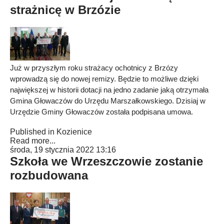
strażnicę w Brzózie
Już w przyszłym roku strażacy ochotnicy z Brzózy
wprowadzą się do nowej remizy. Będzie to możliwe dzięki
największej w historii dotacji na jedno zadanie jaką otrzymała
Gmina Głowaczów do Urzędu Marszałkowskiego. Dzisiaj w
Urzędzie Gminy Głowaczów została podpisana umowa.
Published in
Kozienice
Read more...
środa, 19 stycznia 2022 13:16
Szkoła we Wrzeszczowie zostanie
rozbudowana