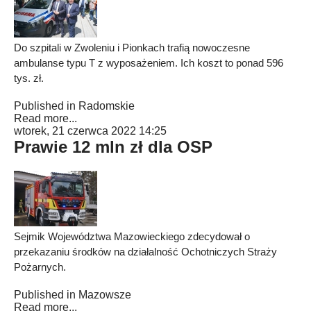
Do szpitali w Zwoleniu i Pionkach trafią nowoczesne
ambulanse typu T z wyposażeniem. Ich koszt to ponad 596
tys. zł.
Published in
Radomskie
Read more...
wtorek, 21 czerwca 2022 14:25
Prawie 12 mln zł dla OSP
Sejmik Województwa Mazowieckiego zdecydował o
przekazaniu środków na działalność Ochotniczych Straży
Pożarnych.
Published in
Mazowsze
Read more...