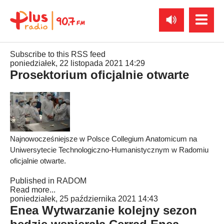
Subscribe to this RSS feed
poniedziałek, 22 listopada 2021 14:29
Prosektorium oficjalnie otwarte
Najnowocześniejsze w Polsce Collegium Anatomicum na
Uniwersytecie Technologiczno-Humanistycznym w Radomiu
oficjalnie otwarte.
Published in
RADOM
Read more...
poniedziałek, 25 października 2021 14:43
Enea Wytwarzanie kolejny sezon