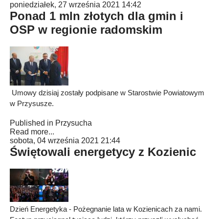
poniedziałek, 27 września 2021 14:42
Ponad 1 mln złotych dla gmin i
OSP w regionie radomskim
Umowy dzisiaj zostały podpisane w Starostwie Powiatowym
w Przysusze.
Published in
Przysucha
Read more...
sobota, 04 września 2021 21:44
Świętowali energetycy z Kozienic
Dzień Energetyka - Pożegnanie lata w Kozienicach za nami.