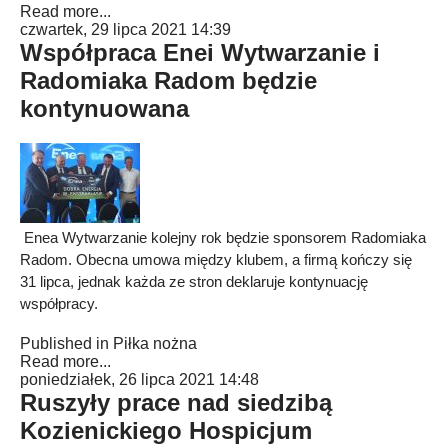
Read more...
czwartek, 29 lipca 2021 14:39
Współpraca Enei Wytwarzanie i
Radomiaka Radom będzie
kontynuowana
Enea Wytwarzanie kolejny rok będzie sponsorem Radomiaka
Radom. Obecna umowa między klubem, a firmą kończy się
31 lipca, jednak każda ze stron deklaruje kontynuację
współpracy.
Published in
Piłka nożna
Read more...
poniedziałek, 26 lipca 2021 14:48
Ruszyły prace nad siedzibą
Kozienickiego Hospicjum