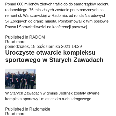
Ponad 600 milionów złotych trafiło do do samorządów regionu
radomskiego. 76 mln złotych zostanie przeznaczonych na
remont ul. Warszawskiej w Radomiu, od ronda Narodowych
Sił Zbrojnych do granic miasta. Poinformowali o tym posłowie
Prawa i Sprawiedliwości na konferencji prasowej.
Published in
RADOM
Read more...
poniedziałek, 18 października 2021 14:29
Uroczyste otwarcie kompleksu
sportowego w Starych Zawadach
W Starych Zawadach w gminie Jedlińsk zostały otwarte
kompleks sportowy i miasteczko ruchu drogowego.
Published in
Radomskie
Read more...