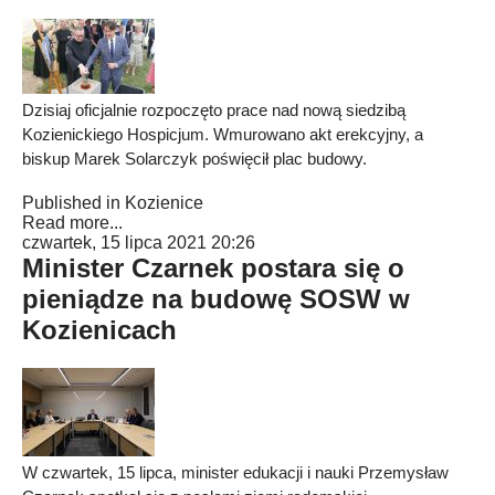
Dzisiaj oficjalnie rozpoczęto prace nad nową siedzibą
Kozienickiego Hospicjum. Wmurowano akt erekcyjny, a
biskup Marek Solarczyk poświęcił plac budowy.
Published in
Kozienice
Read more...
czwartek, 15 lipca 2021 20:26
Minister Czarnek postara się o
pieniądze na budowę SOSW w
Kozienicach
W czwartek, 15 lipca, minister edukacji i nauki Przemysław