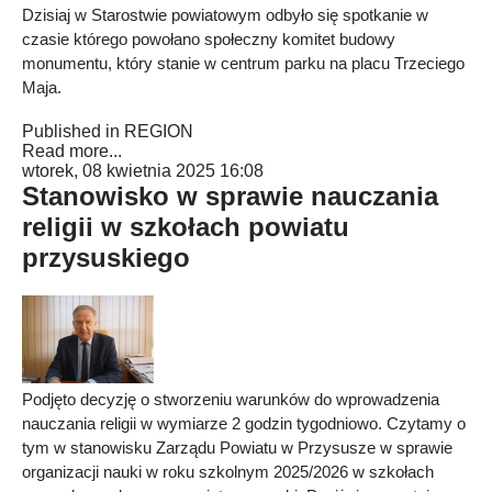
Dzisiaj w Starostwie powiatowym odbyło się spotkanie w
czasie którego powołano społeczny komitet budowy
monumentu, który stanie w centrum parku na placu Trzeciego
Maja.
Published in
REGION
Read more...
wtorek, 08 kwietnia 2025 16:08
Stanowisko w sprawie nauczania
religii w szkołach powiatu
przysuskiego
Podjęto decyzję o stworzeniu warunków do wprowadzenia
nauczania religii w wymiarze 2 godzin tygodniowo. Czytamy o
tym w stanowisku Zarządu Powiatu w Przysusze w sprawie
organizacji nauki w roku szkolnym 2025/2026 w szkołach