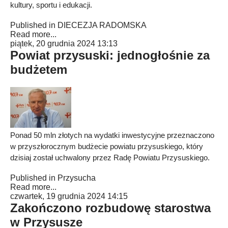
kultury, sportu i edukacji.
Published in
DIECEZJA RADOMSKA
Read more...
piątek, 20 grudnia 2024 13:13
Powiat przysuski: jednogłośnie za
budżetem
Ponad 50 mln złotych na wydatki inwestycyjne przeznaczono
w przyszłorocznym budżecie powiatu przysuskiego, który
dzisiaj został uchwalony przez Radę Powiatu Przysuskiego.
Published in
Przysucha
Read more...
czwartek, 19 grudnia 2024 14:15
Zakończono rozbudowę starostwa
w Przysusze