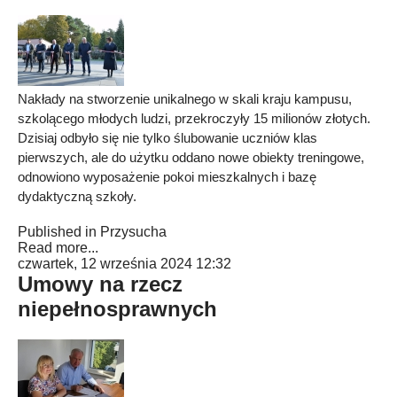
Nakłady na stworzenie unikalnego w skali kraju kampusu,
szkolącego młodych ludzi, przekroczyły 15 milionów złotych.
Dzisiaj odbyło się nie tylko ślubowanie uczniów klas
pierwszych, ale do użytku oddano nowe obiekty treningowe,
odnowiono wyposażenie pokoi mieszkalnych i bazę
dydaktyczną szkoły.
Published in
Przysucha
Read more...
czwartek, 12 września 2024 12:32
Umowy na rzecz
niepełnosprawnych