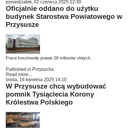
poniedziałek, 02 czerwca 2025 12:30
Oficjalnie oddano do użytku
budynek Starostwa Powiatowego w
Przysusze
Prace kosztowały prawie 28 milionów złotych.
Published in
Przysucha
Read more...
środa, 16 kwietnia 2025 14:10
W Przysusze chcą wybudować
pomnik Tysiąclecia Korony
Królestwa Polskiego