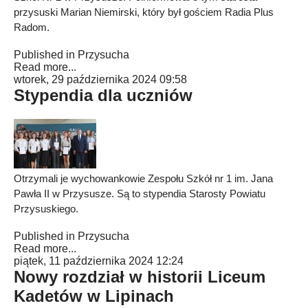
przysuski Marian Niemirski, który był gościem Radia Plus
Radom.
Published in
Przysucha
Read more...
wtorek, 29 października 2024 09:58
Stypendia dla uczniów
Otrzymali je wychowankowie Zespołu Szkół nr 1 im. Jana
Pawła II w Przysusze. Są to stypendia Starosty Powiatu
Przysuskiego.
Published in
Przysucha
Read more...
piątek, 11 października 2024 12:24
Nowy rozdział w historii Liceum
Kadetów w Lipinach