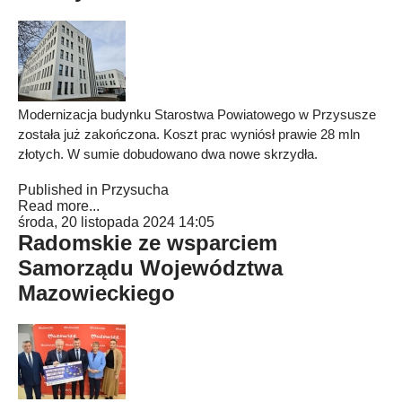
Modernizacja budynku Starostwa Powiatowego w Przysusze
została już zakończona. Koszt prac wyniósł prawie 28 mln
złotych. W sumie dobudowano dwa nowe skrzydła.
Published in
Przysucha
Read more...
środa, 20 listopada 2024 14:05
Radomskie ze wsparciem
Samorządu Województwa
Mazowieckiego