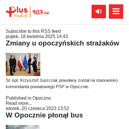
Subscribe to this RSS feed
piątek, 18 kwietnia 2025 14:43
Zmiany u opoczyńskich strażaków
St. kpt. Krzysztof Juszczak powołany został na stanowisko
komendanta powiatowego PSP w Opocznie.
Published in
Opoczno
Read more...
wtorek, 20 czerwca 2023 13:52
W Opocznie płonął bus