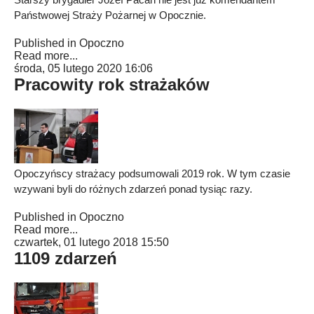
Państwowej Straży Pożarnej w Opocznie.
Published in
Opoczno
Read more...
środa, 05 lutego 2020 16:06
Pracowity rok strażaków
Opoczyńscy strażacy podsumowali 2019 rok. W tym czasie
wzywani byli do różnych zdarzeń ponad tysiąc razy.
Published in
Opoczno
Read more...
czwartek, 01 lutego 2018 15:50
1109 zdarzeń