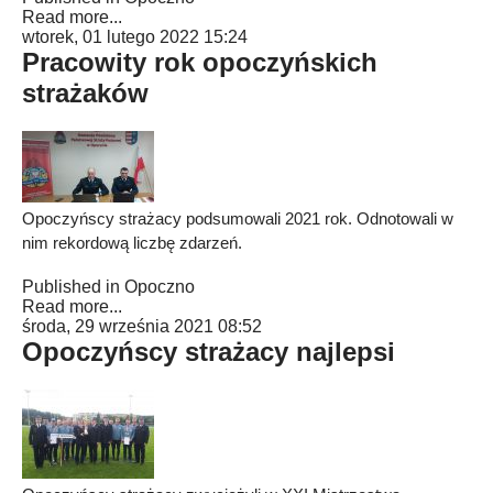
Read more...
wtorek, 01 lutego 2022 15:24
Pracowity rok opoczyńskich
strażaków
Opoczyńscy strażacy podsumowali 2021 rok. Odnotowali w
nim rekordową liczbę zdarzeń.
Published in
Opoczno
Read more...
środa, 29 września 2021 08:52
Opoczyńscy strażacy najlepsi