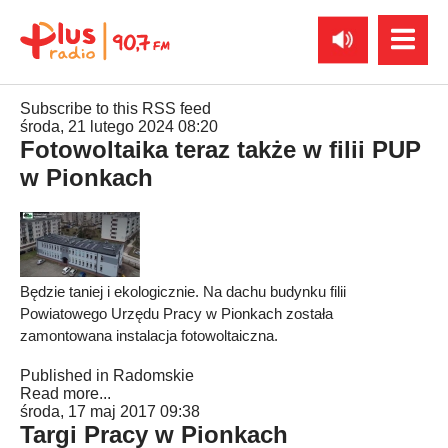
Subscribe to this RSS feed
środa, 21 lutego 2024 08:20
Fotowoltaika teraz także w filii PUP
w Pionkach
Będzie taniej i ekologicznie. Na dachu budynku filii
Powiatowego Urzędu Pracy w Pionkach została
zamontowana instalacja fotowoltaiczna.
Published in
Radomskie
Read more...
środa, 17 maj 2017 09:38
Targi Pracy w Pionkach