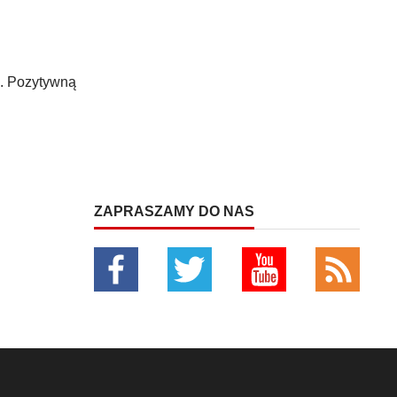
". Pozytywną
ZAPRASZAMY DO NAS