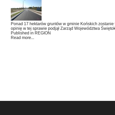
Ponad 17 hektarów gruntów w gminie Końskich zostanie 
opinię w tej sprawie podjął Zarząd Województwa Świętok
Published in
REGION
Read more...