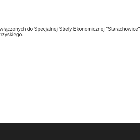
włączonych do Specjalnej Strefy Ekonomicznej "Starachowice
rzyskiego.