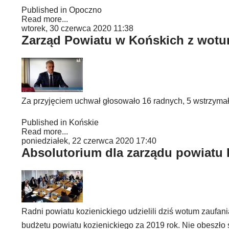
Published in
Opoczno
Read more...
wtorek, 30 czerwca 2020 11:38
Zarząd Powiatu w Końskich z wotum
Za przyjęciem uchwał głosowało 16 radnych, 5 wstrzymał
Published in
Końskie
Read more...
poniedziałek, 22 czerwca 2020 17:40
Absolutorium dla zarządu powiatu 
Radni powiatu kozienickiego udzielili dziś wotum zaufani
budżetu powiatu kozienickiego za 2019 rok. Nie obeszło 