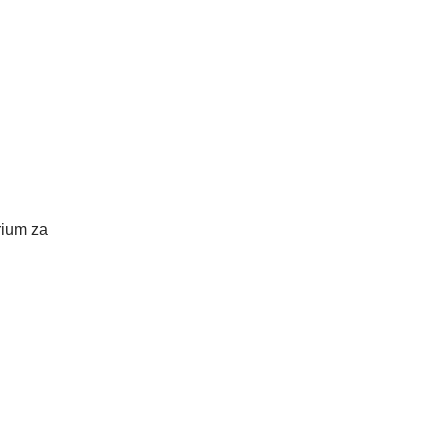
rium za