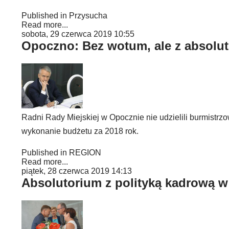
Published in
Przysucha
Read more...
sobota, 29 czerwca 2019 10:55
Opoczno: Bez wotum, ale z absolu
Radni Rady Miejskiej w Opocznie nie udzielili burmistrz
wykonanie budżetu za 2018 rok.
Published in
REGION
Read more...
piątek, 28 czerwca 2019 14:13
Absolutorium z polityką kadrową w 