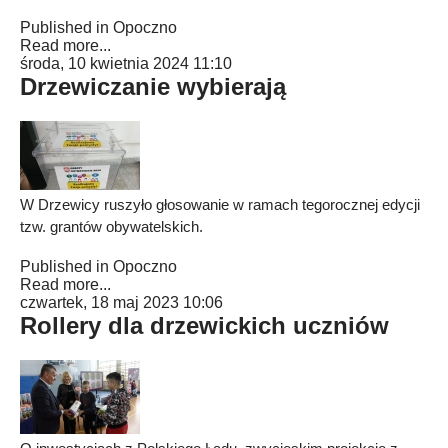
Published in
Opoczno
Read more...
środa, 10 kwietnia 2024 11:10
Drzewiczanie wybierają
W Drzewicy ruszyło głosowanie w ramach tegorocznej edycji
tzw. grantów obywatelskich.
Published in
Opoczno
Read more...
czwartek, 18 maj 2023 10:06
Rollery dla drzewickich uczniów