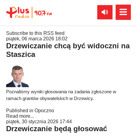
Subscribe to this RSS feed
piątek, 06 marca 2026 18:02
Drzewiczanie chcą być widoczni na
Staszica
Poznaliśmy wyniki głosowania na zadania zgłoszone w
ramach grantów obywatelskich w Drzewicy.
Published in
Opoczno
Read more...
piątek, 30 stycznia 2026 17:44
Drzewiczanie będą głosować