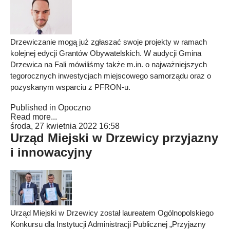
Drzewiczanie mogą już zgłaszać swoje projekty w ramach
kolejnej edycji Grantów Obywatelskich. W audycji Gmina
Drzewica na Fali mówiliśmy także m.in. o najważniejszych
tegorocznych inwestycjach miejscowego samorządu oraz o
pozyskanym wsparciu z PFRON-u.
Published in
Opoczno
Read more...
środa, 27 kwietnia 2022 16:58
Urząd Miejski w Drzewicy przyjazny
i innowacyjny
Urząd Miejski w Drzewicy został laureatem Ogólnopolskiego
Konkursu dla Instytucji Administracji Publicznej „Przyjazny