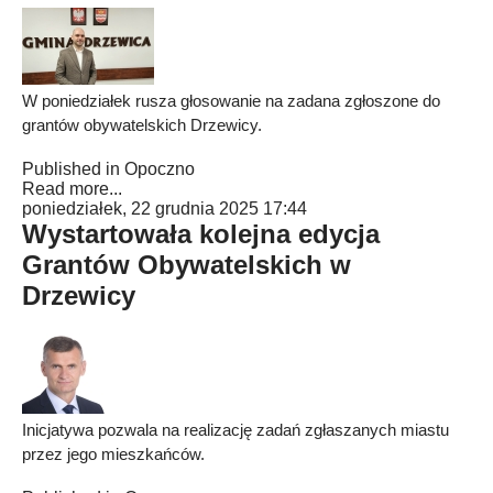
W poniedziałek rusza głosowanie na zadana zgłoszone do
grantów obywatelskich Drzewicy.
Published in
Opoczno
Read more...
poniedziałek, 22 grudnia 2025 17:44
Wystartowała kolejna edycja
Grantów Obywatelskich w
Drzewicy
Inicjatywa pozwala na realizację zadań zgłaszanych miastu
przez jego mieszkańców.