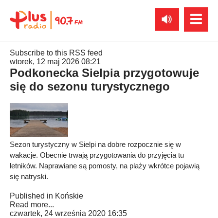
Subscribe to this RSS feed
wtorek, 12 maj 2026 08:21
Podkonecka Sielpia przygotowuje
się do sezonu turystycznego
Sezon turystyczny w Sielpi na dobre rozpocznie się w
wakacje. Obecnie trwają przygotowania do przyjęcia tu
letników. Naprawiane są pomosty, na plaży wkrótce pojawią
się natryski.
Published in
Końskie
Read more...
czwartek, 24 września 2020 16:35