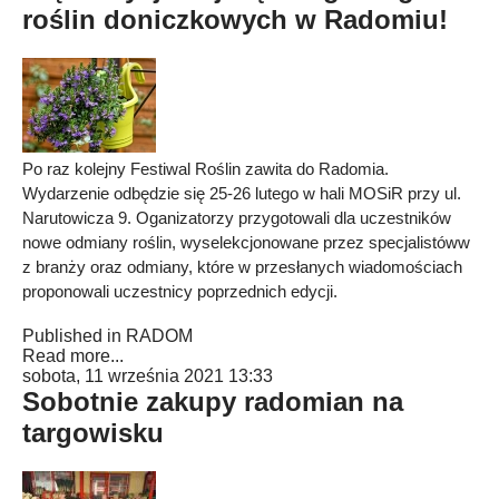
roślin doniczkowych w Radomiu!
Po raz kolejny Festiwal Roślin zawita do Radomia.
Wydarzenie odbędzie się 25-26 lutego w hali MOSiR przy ul.
Narutowicza 9. Oganizatorzy przygotowali dla uczestników
nowe odmiany roślin, wyselekcjonowane przez specjalistóww
z branży oraz odmiany, które w przesłanych wiadomościach
proponowali uczestnicy poprzednich edycji.
Published in
RADOM
Read more...
sobota, 11 września 2021 13:33
Sobotnie zakupy radomian na
targowisku