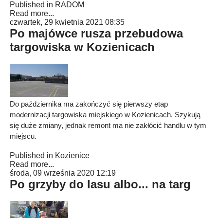
Published in
RADOM
Read more...
czwartek, 29 kwietnia 2021 08:35
Po majówce rusza przebudowa
targowiska w Kozienicach
Do października ma zakończyć się pierwszy etap
modernizacji targowiska miejskiego w Kozienicach. Szykują
się duże zmiany, jednak remont ma nie zakłócić handlu w tym
miejscu.
Published in
Kozienice
Read more...
środa, 09 września 2020 12:19
Po grzyby do lasu albo... na targ