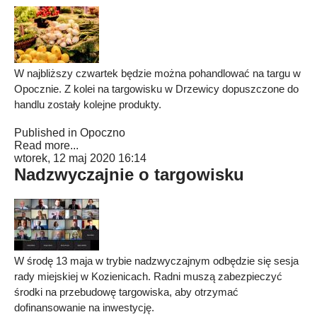
W najbliższy czwartek będzie można pohandlować na targu w
Opocznie. Z kolei na targowisku w Drzewicy dopuszczone do
handlu zostały kolejne produkty.
Published in
Opoczno
Read more...
wtorek, 12 maj 2020 16:14
Nadzwyczajnie o targowisku
W środę 13 maja w trybie nadzwyczajnym odbędzie się sesja
rady miejskiej w Kozienicach. Radni muszą zabezpieczyć
środki na przebudowę targowiska, aby otrzymać
dofinansowanie na inwestycję.