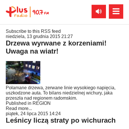
Subscribe to this RSS feed
niedziela, 13 grudnia 2015 21:27
Drzewa wyrwane z korzeniami!
Uwaga na wiatr!
Połamane drzewa, zerwane linie wysokiego napięcia,
uszkodzone auta. To bilans niedzielnej wichury, jaka
przeszła nad regionem radomskim.
Published in
REGION
Read more...
piątek, 24 lipca 2015 14:24
Leśnicy liczą straty po wichurach