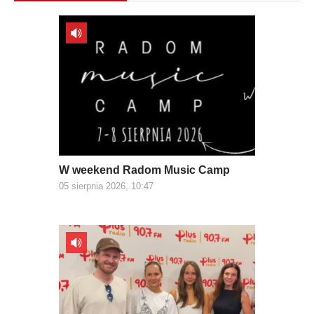
W weekend Radom Music Camp
05 sierpnia 2026, 10:47