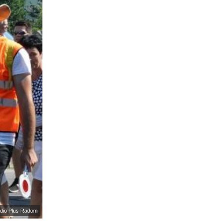
Radio Plus Radom