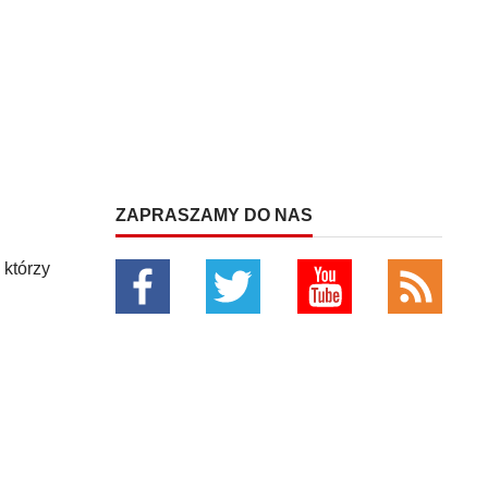
ZAPRASZAMY DO NAS
 którzy