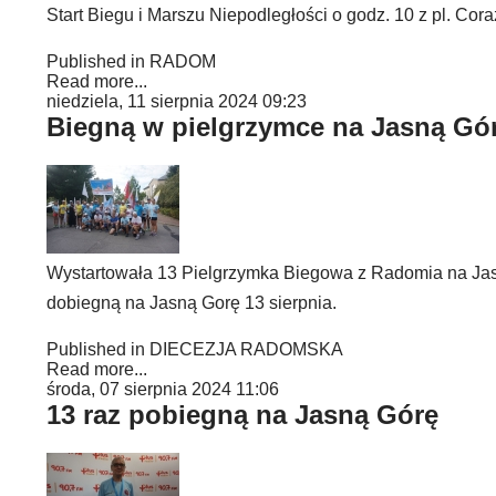
Start Biegu i Marszu Niepodległości o godz. 10 z pl. Cora
Published in
RADOM
Read more...
niedziela, 11 sierpnia 2024 09:23
Biegną w pielgrzymce na Jasną Gó
Wystartowała 13 Pielgrzymka Biegowa z Radomia na Jasn
dobiegną na Jasną Gorę 13 sierpnia.
Published in
DIECEZJA RADOMSKA
Read more...
środa, 07 sierpnia 2024 11:06
13 raz pobiegną na Jasną Górę