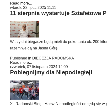
Read more...
wtorek, 22 lipca 2025 11:11
11 sierpnia wystartuje Sztafetowa
W trzy dni biegacze będą mieli do pokonania ok. 200 kil
razem wejdą na Jasną Górę.
Published in
DIECEZJA RADOMSKA
Read more...
czwartek, 07 listopada 2024 12:09
Pobiegnijmy dla Niepodległej!
XII Radomski Bieg i Marsz Niepodległości odbędą się w p