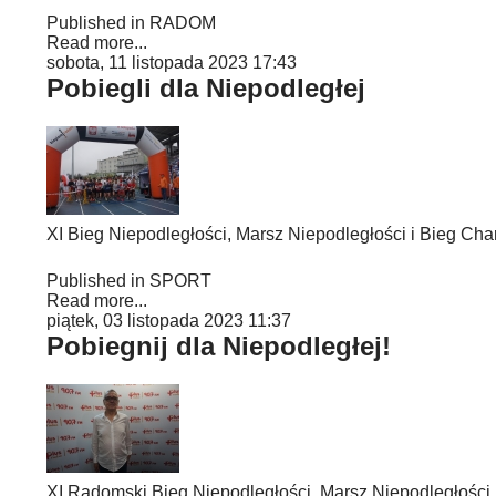
Published in
RADOM
Read more...
sobota, 11 listopada 2023 17:43
Pobiegli dla Niepodległej
XI Bieg Niepodległości, Marsz Niepodległości i Bieg Cha
Published in
SPORT
Read more...
piątek, 03 listopada 2023 11:37
Pobiegnij dla Niepodległej!
XI Radomski Bieg Niepodległości, Marsz Niepodległości 