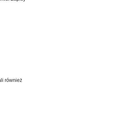
li również