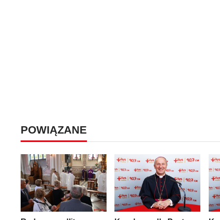
POWIĄZANE