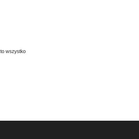
 to wszystko