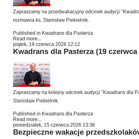
Zapraszamy na przedwakacyjny odcinek audycji "Kwadr
rozmawia ks. Stanisław Piekielnik.
Published in
Kwadrans dla Pasterza
Read more...
piątek, 19 czerwca 2026 12:12
Kwadrans dla Pasterza (19 czerwca
Zapraszamy na kolejny odcinek audycji "Kwadrans dla 
Stanisław Piekielnik.
Published in
Kwadrans dla Pasterza
Read more...
poniedziałek, 15 czerwca 2026 13:36
Bezpieczne wakacje przedszkolakó