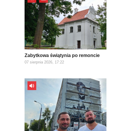
Zabytkowa świątynia po remoncie
07 sierpnia 2026, 17:22