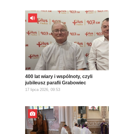
400 lat wiary i wspólnoty, czyli
jubileusz parafii Grabowiec
17 lipca 2026, 09:53