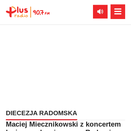
DIECEZJA RADOMSKA
Maciej Miecznikowski z koncertem