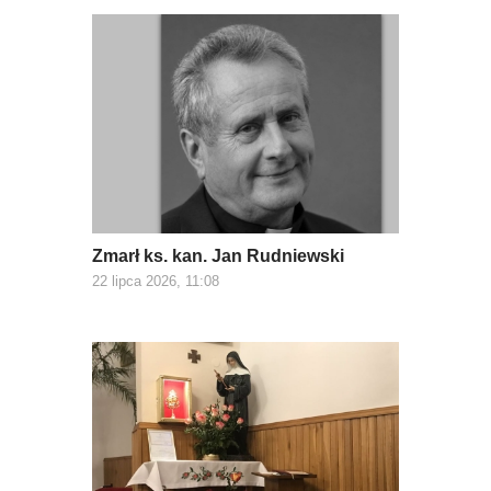
Zmarł ks. kan. Jan Rudniewski
22 lipca 2026, 11:08