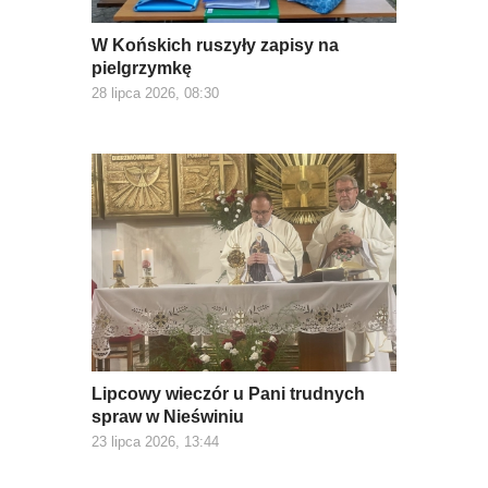
W Końskich ruszyły zapisy na
pielgrzymkę
28 lipca 2026, 08:30
Lipcowy wieczór u Pani trudnych
spraw w Nieświniu
23 lipca 2026, 13:44