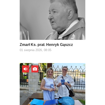
Zmarł Ks. prał. Henryk Gąszcz
01 sierpnia 2026, 08:05