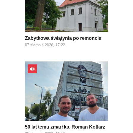
Zabytkowa świątynia po remoncie
07 sierpnia 2026, 17:22
50 lat temu zmarł ks. Roman Kotlarz