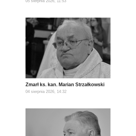
05 sierpnia 2026, 11:53
Zmarł ks. kan. Marian Strzałkowski
04 sierpnia 2026, 14:32