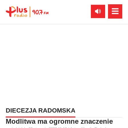
DIECEZJA RADOMSKA
Modlitwa ma ogromne znaczenie