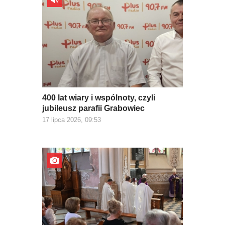
400 lat wiary i wspólnoty, czyli
jubileusz parafii Grabowiec
17 lipca 2026, 09:53