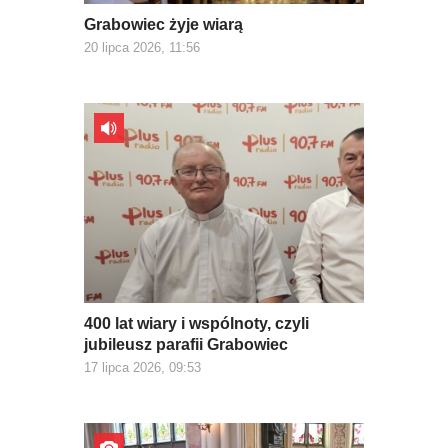
Grabowiec żyje wiarą
20 lipca 2026, 11:56
400 lat wiary i wspólnoty, czyli
jubileusz parafii Grabowiec
17 lipca 2026, 09:53