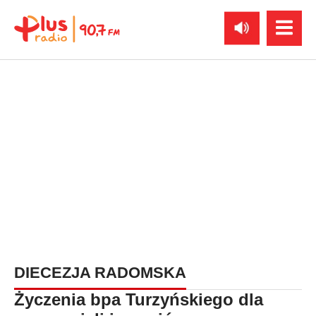
DIECEZJA RADOMSKA
Życzenia bpa Turzyńskiego dla