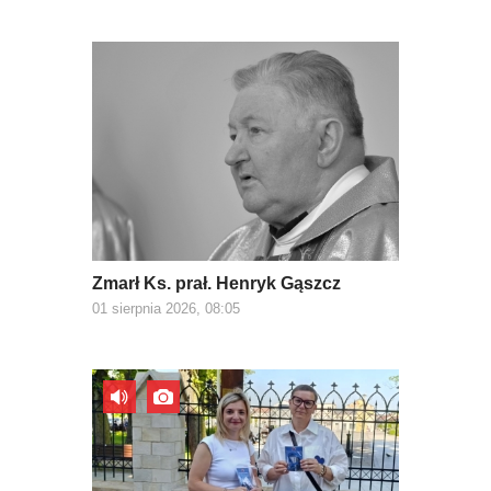
Zmarł Ks. prał. Henryk Gąszcz
01 sierpnia 2026, 08:05