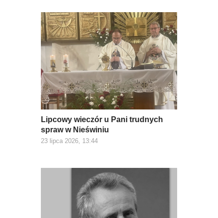
Lipcowy wieczór u Pani trudnych
spraw w Nieświniu
23 lipca 2026, 13:44