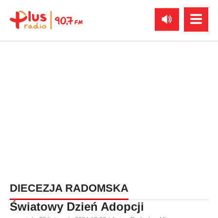
DIECEZJA RADOMSKA
Światowy Dzień Adopcji