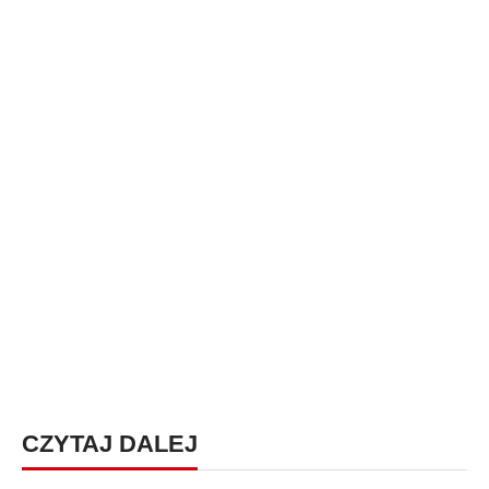
CZYTAJ DALEJ