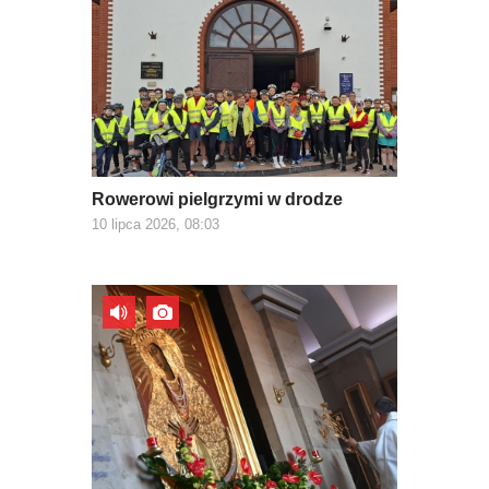
Rowerowi pielgrzymi w drodze
10 lipca 2026, 08:03