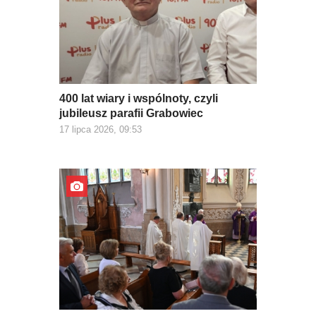
400 lat wiary i wspólnoty, czyli
jubileusz parafii Grabowiec
17 lipca 2026, 09:53