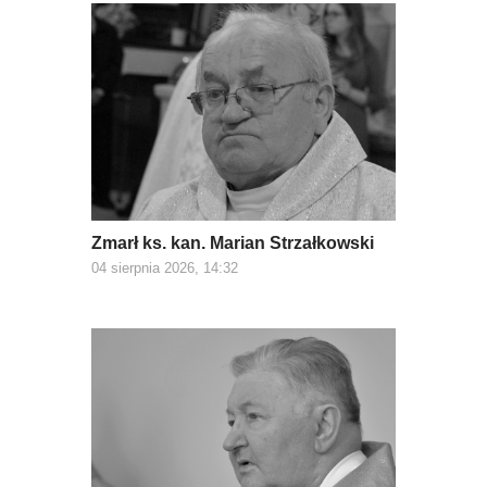
Zmarł ks. kan. Marian Strzałkowski
04 sierpnia 2026, 14:32