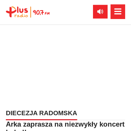
DIECEZJA RADOMSKA
Arka zaprasza na niezwykły koncert