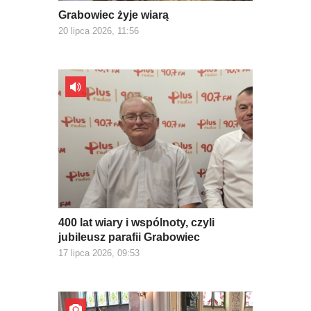
Grabowiec żyje wiarą
20 lipca 2026, 11:56
400 lat wiary i wspólnoty, czyli
jubileusz parafii Grabowiec
17 lipca 2026, 09:53