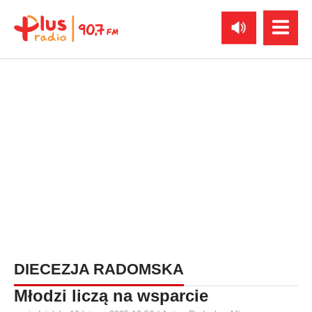
DIECEZJA RADOMSKA
Młodzi liczą na wsparcie