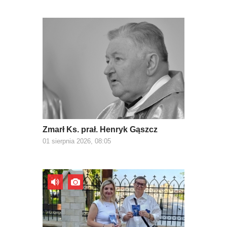
Zmarł Ks. prał. Henryk Gąszcz
01 sierpnia 2026, 08:05