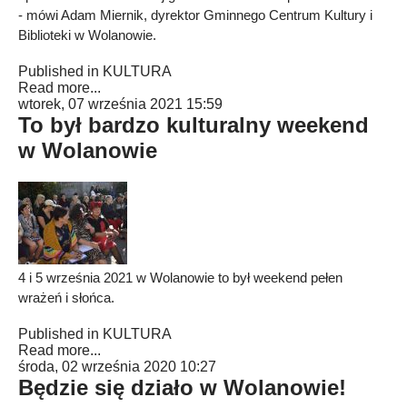
- mówi Adam Miernik, dyrektor Gminnego Centrum Kultury i
Biblioteki w Wolanowie.
Published in
KULTURA
Read more...
wtorek, 07 września 2021 15:59
To był bardzo kulturalny weekend
w Wolanowie
4 i 5 września 2021 w Wolanowie to był weekend pełen
wrażeń i słońca.
Published in
KULTURA
Read more...
środa, 02 września 2020 10:27
Będzie się działo w Wolanowie!