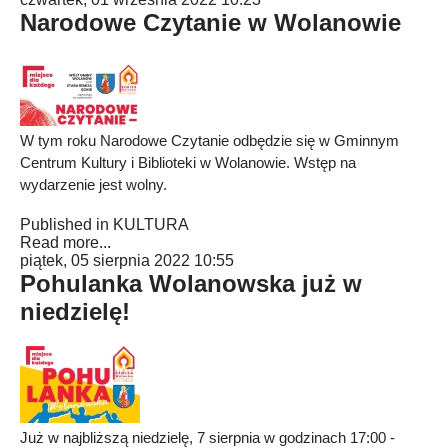
Narodowe Czytanie w Wolanowie
W tym roku Narodowe Czytanie odbędzie się w Gminnym
Centrum Kultury i Biblioteki w Wolanowie. Wstęp na
wydarzenie jest wolny.
Published in
KULTURA
Read more...
piątek, 05 sierpnia 2022 10:55
Pohulanka Wolanowska już w
niedzielę!
Już w najbliższą niedzielę, 7 sierpnia w godzinach 17:00 -