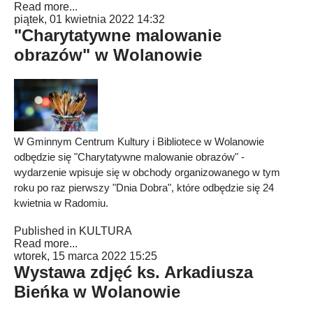
Read more...
piątek, 01 kwietnia 2022 14:32
"Charytatywne malowanie
obrazów" w Wolanowie
W Gminnym Centrum Kultury i Bibliotece w Wolanowie
odbędzie się "Charytatywne malowanie obrazów" -
wydarzenie wpisuje się w obchody organizowanego w tym
roku po raz pierwszy "Dnia Dobra", które odbędzie się 24
kwietnia w Radomiu.
Published in
KULTURA
Read more...
wtorek, 15 marca 2022 15:25
Wystawa zdjęć ks. Arkadiusza
Bieńka w Wolanowie